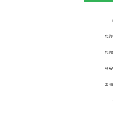
您的
您的
联系
常用