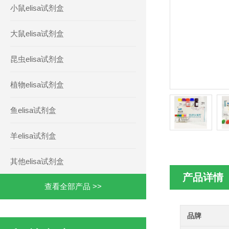
小鼠elisa试剂盒
大鼠elisa试剂盒
昆虫elisa试剂盒
植物elisa试剂盒
鱼elisa试剂盒
羊elisa试剂盒
其他elisa试剂盒
产品详情
查看全部产品 >>
品牌