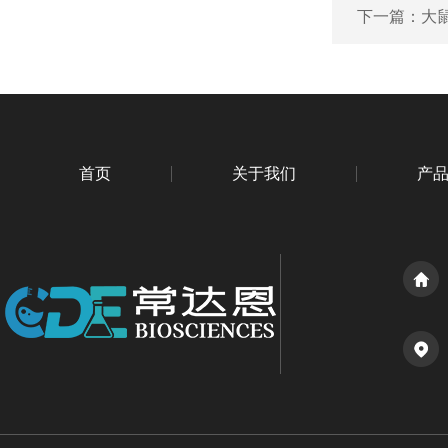
下一篇：
大鼠
首页
关于我们
产