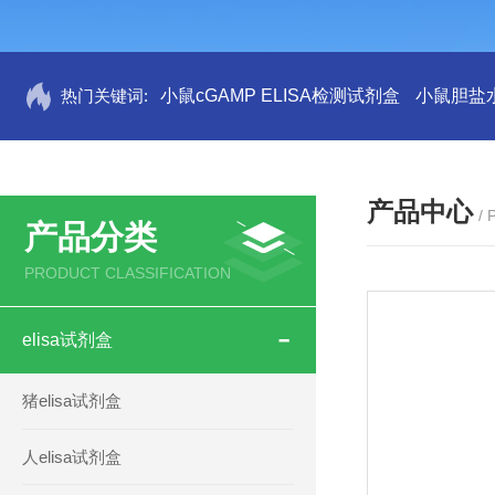
热门关键词:
小鼠cGAMP ELISA检测试剂盒
小鼠胆盐水
产品中心
/
产品分类
PRODUCT CLASSIFICATION
elisa试剂盒
猪elisa试剂盒
人elisa试剂盒