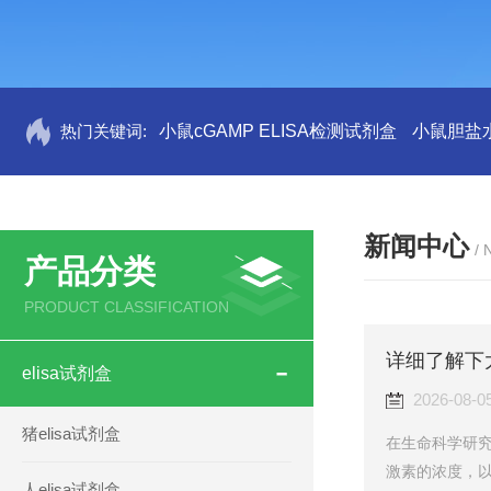
热门关键词:
小鼠cGAMP ELISA检测试剂盒
小鼠胆盐水
新闻中心
/
产品分类
PRODUCT CLASSIFICATION
详细了解下大
elisa试剂盒
2026-08-0
猪elisa试剂盒
在生命科学研
激素的浓度，以
人elisa试剂盒