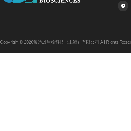
Copyright © 2026常达恩生物科技（上海）有限公司 All Rights Res