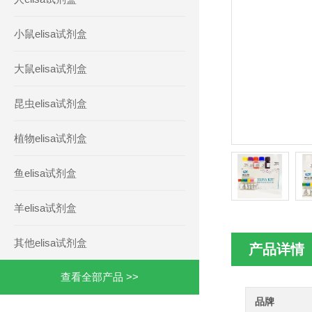
小鼠elisa试剂盒
大鼠elisa试剂盒
昆虫elisa试剂盒
植物elisa试剂盒
鱼elisa试剂盒
羊elisa试剂盒
其他elisa试剂盒
产品详情
查看全部产品 >>
品牌