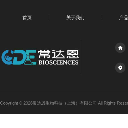
首页
关于我们
产
Copyright © 2026常达恩生物科技（上海）有限公司 All Rights Res