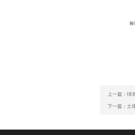
验
上一篇：
绵羊
下一篇：
土壤