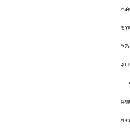
您的
您的
联系
常用
详细
补充