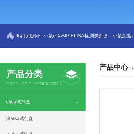
热门关键词:
小鼠cGAMP ELISA检测试剂盒
小鼠胆盐水
产品中心
/
产品分类
PRODUCT CLASSIFICATION
elisa试剂盒
猪elisa试剂盒
人elisa试剂盒