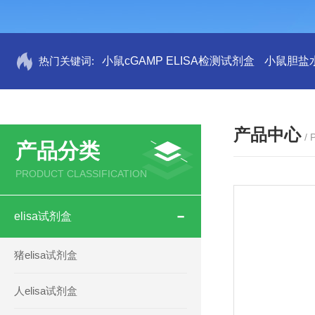
热门关键词:
小鼠cGAMP ELISA检测试剂盒
小鼠胆盐水
产品中心
/
产品分类
PRODUCT CLASSIFICATION
elisa试剂盒
猪elisa试剂盒
人elisa试剂盒