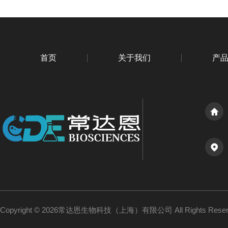
首页
关于我们
产
Copyright © 2026常达恩生物科技（上海）有限公司 All Rights Res