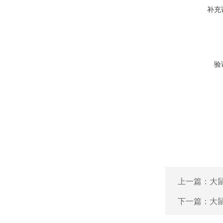
补充
验
上一篇：
大鼠
下一篇：
大鼠