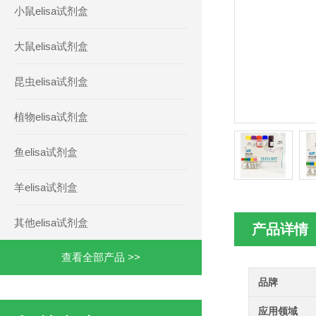
小鼠elisa试剂盒
大鼠elisa试剂盒
昆虫elisa试剂盒
植物elisa试剂盒
鱼elisa试剂盒
羊elisa试剂盒
其他elisa试剂盒
产品详情
查看全部产品 >>
品牌
应用领域