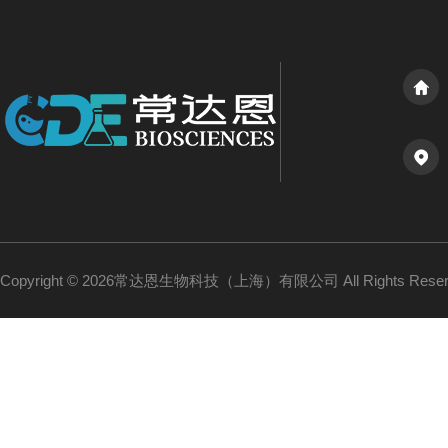
Copyright © 2026常达恩生物科技（上海）有限公司 All Rights Res