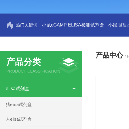
热门关键词:
小鼠cGAMP ELISA检测试剂盒
小鼠胆盐水
产品中心
/
产品分类
PRODUCT CLASSIFICATION
elisa试剂盒
猪elisa试剂盒
人elisa试剂盒