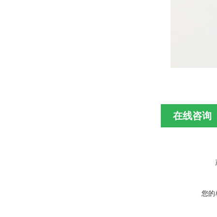
在线咨询
您的