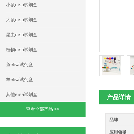
小鼠elisa试剂盒
大鼠elisa试剂盒
昆虫elisa试剂盒
植物elisa试剂盒
鱼elisa试剂盒
羊elisa试剂盒
其他elisa试剂盒
产品详情
查看全部产品 >>
品牌
应用领域