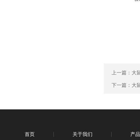
上一篇：
大鼠
下一篇：
大鼠
首页
关于我们
产