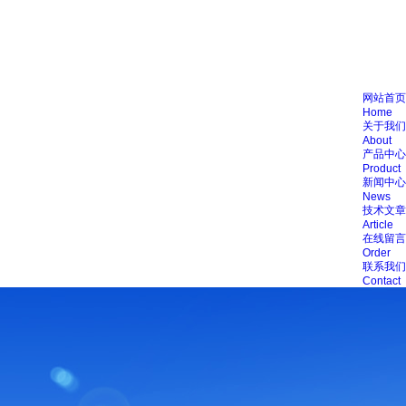
网站首页
Home
关于我们
About
产品中心
Product
新闻中心
News
技术文章
Article
在线留言
Order
联系我们
Contact