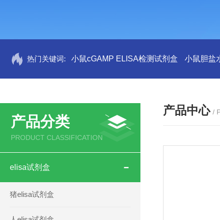
热门关键词:
小鼠cGAMP ELISA检测试剂盒
小鼠胆盐水
产品中心
/
产品分类
PRODUCT CLASSIFICATION
elisa试剂盒
猪elisa试剂盒
人elisa试剂盒