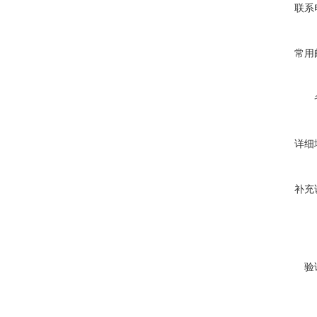
联系
常用
详细
补充
验