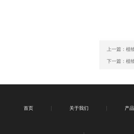
上一篇：
植物
下一篇：
植物
首页
关于我们
产