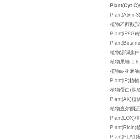
Plant(Cyt
Plant(Atxi
植物乙醇酸羧化酶
Plant(iP
Plant(Bet
植物渗调蛋白(O
植物果糖-1,6
植物a-亚麻油酸
Plant(IP
植物蛋白(肽酰脯
Plant(AK
植物查尔酮还原
Plant(LO
Plant(Ric
Plant(PLA