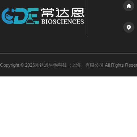
Copyright © 2026常达恩生物科技（上海）有限公司 All Rights Res