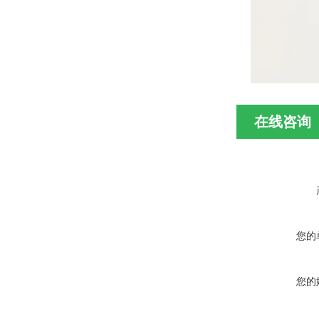
在线咨询
您的
您的