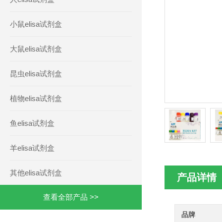
小鼠elisa试剂盒
大鼠elisa试剂盒
昆虫elisa试剂盒
植物elisa试剂盒
鱼elisa试剂盒
羊elisa试剂盒
其他elisa试剂盒
产品详情
查看全部产品 >>
品牌