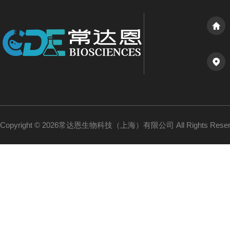
Copyright © 2026常达恩生物科技（上海）有限公司 All Rights Res