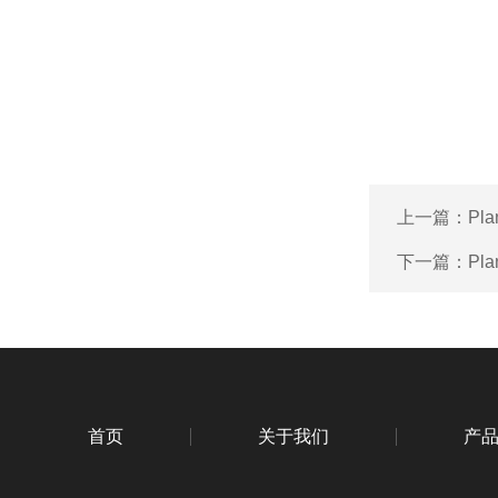
上一篇：
Pl
下一篇：
Pl
首页
关于我们
产