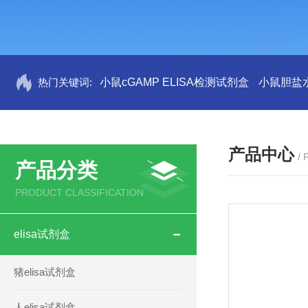
热门关键词:
小鼠cGAMP ELISA检测试剂盒
小鼠胆盐水
产品中心
/
产品分类
PRODUCT CLASSIFICATION
elisa试剂盒
猪elisa试剂盒
人elisa试剂盒