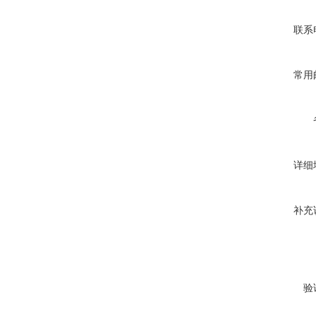
联系
常用
详细
补充
验