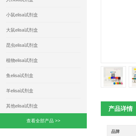
小鼠elisa试剂盒
大鼠elisa试剂盒
昆虫elisa试剂盒
植物elisa试剂盒
鱼elisa试剂盒
羊elisa试剂盒
其他elisa试剂盒
产品详情
查看全部产品 >>
品牌