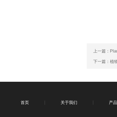
上一篇：
Pl
下一篇：
植物
首页
关于我们
产