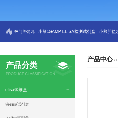
热门关键词:
小鼠cGAMP ELISA检测试剂盒
小鼠胆盐水
产品中心
/
产品分类
PRODUCT CLASSIFICATION
elisa试剂盒
猪elisa试剂盒
人elisa试剂盒