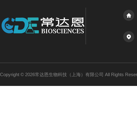
Copyright © 2026常达恩生物科技（上海）有限公司 All Rights Res