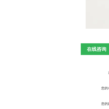
在线咨询
您的
您的