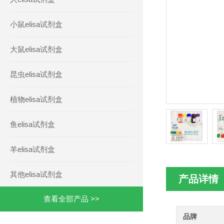
小鼠elisa试剂盒
大鼠elisa试剂盒
昆虫elisa试剂盒
植物elisa试剂盒
鱼elisa试剂盒
羊elisa试剂盒
其他elisa试剂盒
产品详情
查看全部产品 >>
品牌