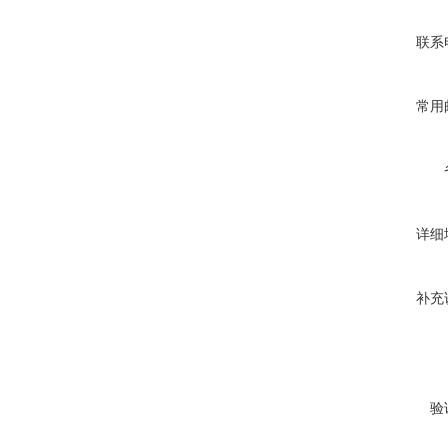
联系
常用
详细
补充
验