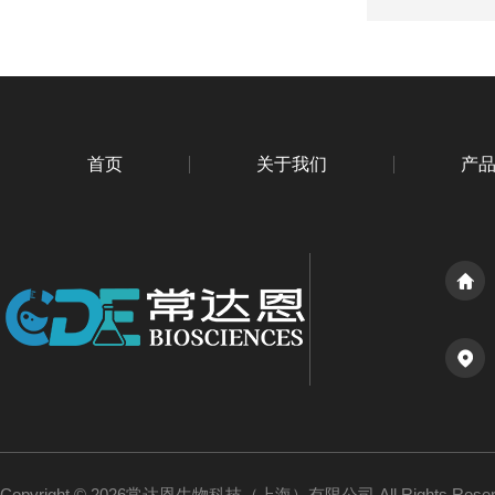
首页
关于我们
产
Copyright © 2026常达恩生物科技（上海）有限公司 All Rights Res