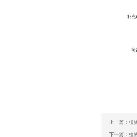
补充
验
上一篇：
植物
下一篇：
植物