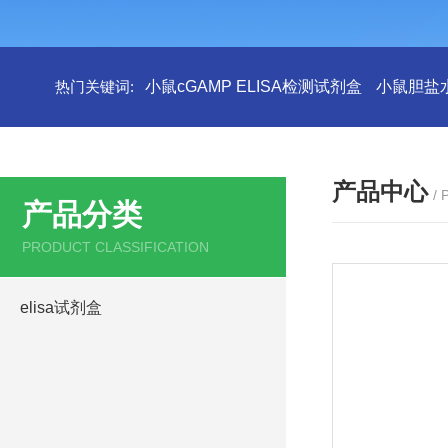
热门关键词:
小鼠cGAMP ELISA检测试剂盒
小鼠胆盐水
产品中心
/
产品分类
PRODUCT CLASSIFICATION
elisa试剂盒