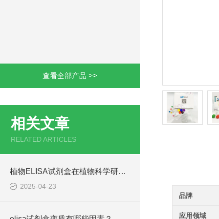
查看全部产品 >>
相关文章
RELATED ARTICLES
产品详情
植物ELISA试剂盒在植物科学研究中发挥着重要作用
2025-04-23
品牌
应用领域
elisa试剂盒变质有哪些因素？