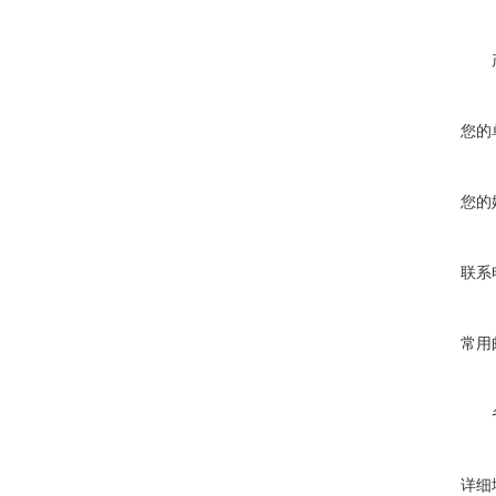
您的
您的
联系
常用
详细