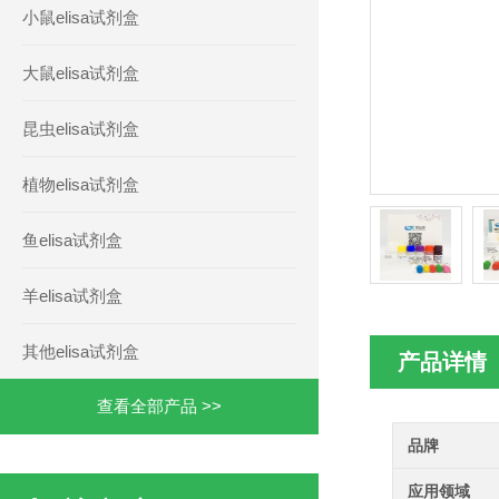
小鼠elisa试剂盒
大鼠elisa试剂盒
昆虫elisa试剂盒
植物elisa试剂盒
鱼elisa试剂盒
羊elisa试剂盒
其他elisa试剂盒
产品详情
查看全部产品 >>
品牌
应用领域