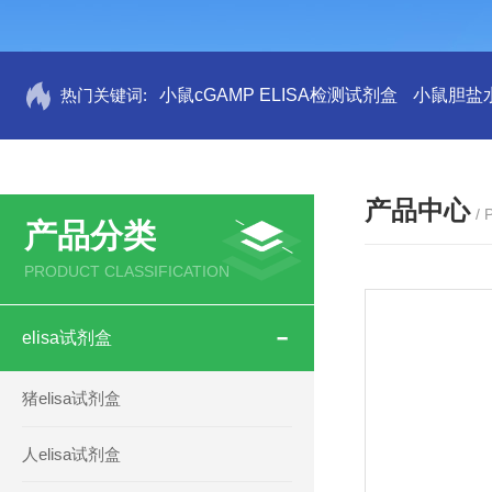
热门关键词:
小鼠cGAMP ELISA检测试剂盒
小鼠胆盐水
产品中心
/
产品分类
PRODUCT CLASSIFICATION
elisa试剂盒
猪elisa试剂盒
人elisa试剂盒