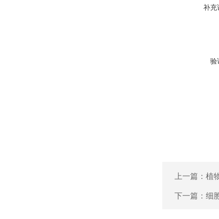
补充
验
上一篇：
植物
下一篇：
细胞