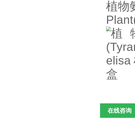
植物氨
Pla
在线咨询