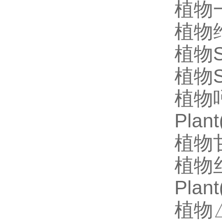
植物一
植物维
植物S
植物S
植物吲
Pla
植物甘
植物丝
Pla
植物△