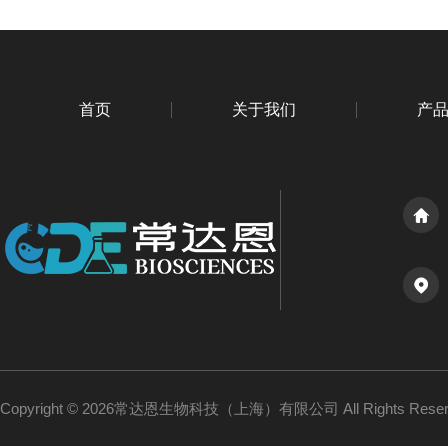
首页
关于我们
产
Copyright © 2026常达恩生物科技（上海）有限公司 All Rights Res