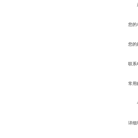
您的
您的
联系
常用
详细