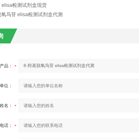
 elisa检测试剂盒现货
询
产品：
单位：
姓名：
电话：