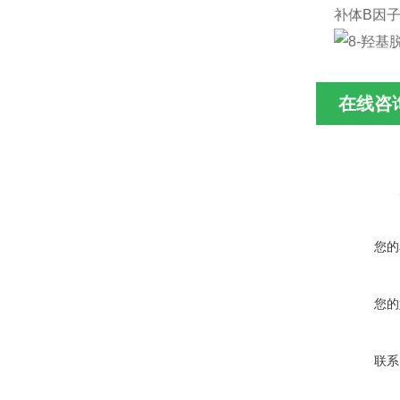
补体B因子
在线咨
您的
您的
联系