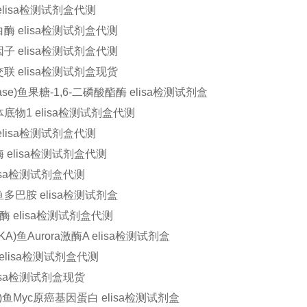
elisa检测试剂盒代测
酶 elisa检测试剂盒代测
子 elisa检测试剂盒代测
联 elisa检测试剂盒现货
Pase)鱼果糖-1,6-二磷酸酯酶 elisa检测试剂盒
底物1 elisa检测试剂盒代测
elisa检测试剂盒代测
 elisa检测试剂盒代测
isa检测试剂盒代测
A)鱼多巴胺 elisa检测试剂盒
TP酶 elisa检测试剂盒代测
RKA)鱼Aurora激酶A elisa检测试剂盒
elisa检测试剂盒代测
isa检测试剂盒现货
YC)鱼Myc原癌基因蛋白 elisa检测试剂盒