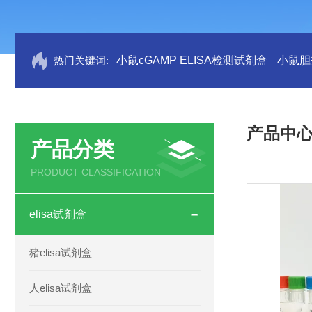
热门关键词:
小鼠cGAMP ELISA检测试剂盒
小鼠胆盐
产品中
产品分类
PRODUCT CLASSIFICATION
elisa试剂盒
猪elisa试剂盒
人elisa试剂盒