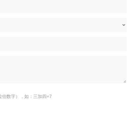
拉伯数字），如：三加四=7