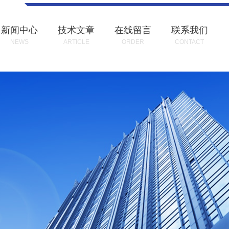
新闻中心
技术文章
在线留言
联系我们
NEWS
ARTICLE
ORDER
CONTACT