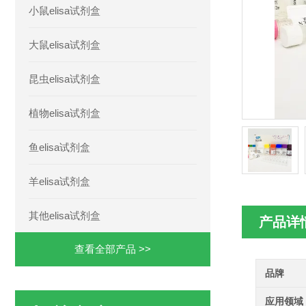
小鼠elisa试剂盒
大鼠elisa试剂盒
昆虫elisa试剂盒
植物elisa试剂盒
鱼elisa试剂盒
羊elisa试剂盒
其他elisa试剂盒
产品详
查看全部产品 >>
品牌
应用领域