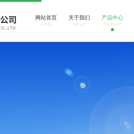
网站首页
关于我们
产品中心
HOME
ABOUT
PRODUCT