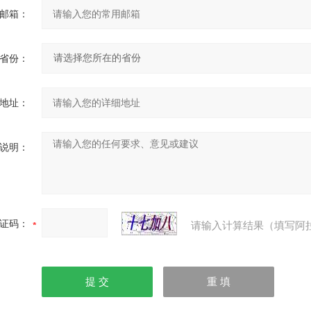
邮箱：
省份：
地址：
说明：
证码：
请输入计算结果（填写阿