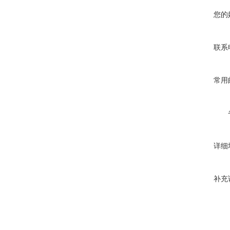
您的
联系
常用
详细
补充