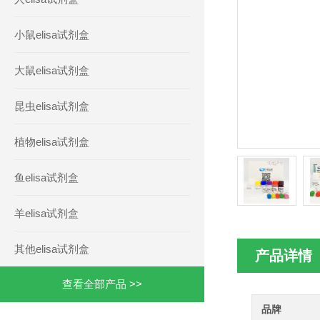
小鼠elisa试剂盒
大鼠elisa试剂盒
昆虫elisa试剂盒
植物elisa试剂盒
鱼elisa试剂盒
羊elisa试剂盒
其他elisa试剂盒
产品详情
查看全部产品 >>
品牌