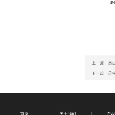
验
上一篇：
昆虫
下一篇：
昆虫
首页
关于我们
产