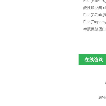
Fish(HSP-
酸性脂肪酶 e
Fish(GC)
Fish(Trop
半胱氨酸蛋白酶
在线咨询
您的