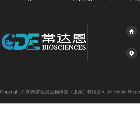
Copyright © 2026常达恩生物科技（上海）有限公司 All Rights Res