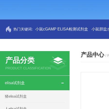
热门关键词:
小鼠cGAMP ELISA检测试剂盒
小鼠胆盐水
产品中心
/
产品分类
PRODUCT CLASSIFICATION
elisa试剂盒
猪elisa试剂盒
人elisa试剂盒