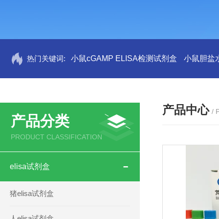
热门关键词:
小鼠cGAMP ELISA检测试剂盒
小鼠胆盐水
产品中心
/
产品分类
PRODUCT CLASSIFICATION
elisa试剂盒
猪elisa试剂盒
人elisa试剂盒