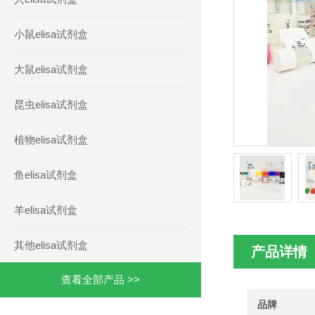
小鼠elisa试剂盒
大鼠elisa试剂盒
昆虫elisa试剂盒
植物elisa试剂盒
鱼elisa试剂盒
羊elisa试剂盒
其他elisa试剂盒
产品详情
查看全部产品 >>
品牌