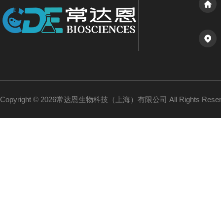
Copyright © 2026常达恩生物科技（上海）有限公司 All Rights Res