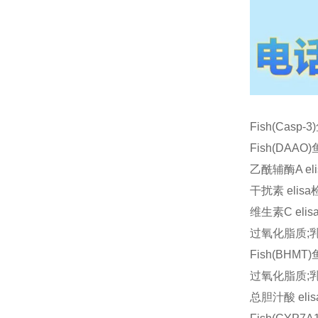
Fish(Cas
Fish(DAA
乙酰辅酶A e
干扰素 eli
维生素C el
过氧化脂质;乳
Fish(BH
过氧化脂质;乳
总胆汁酸 el