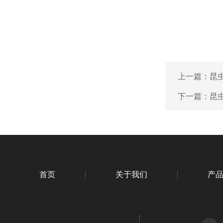
上一篇：
昆虫
下一篇：
昆虫
首页
关于我们
产