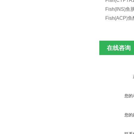
Fish(CYP
Fish(INS
Fish(ACP
在线咨询
您的
您的