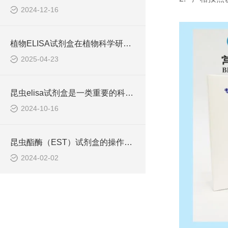
2024-12-16
植物ELISA试剂盒在植物科学研究中发挥着重要作用
2025-04-23
昆虫elisa试剂盒是一类重要的科研耗材
2024-10-16
昆虫酯酶（EST）试剂盒的操作流程一般如下
2024-02-02