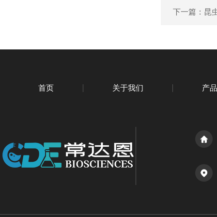
下一篇：
昆虫
首页
关于我们
产