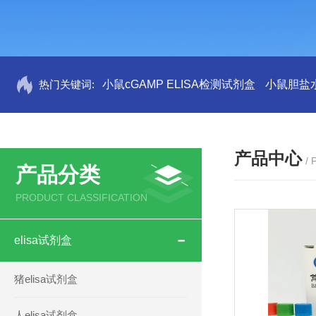
热门关键词:
小鼠cGAMP ELISA检测试剂盒
小鼠胆盐水
产品中心
/
产品分类
PRODUCT CLASSIFICATION
elisa试剂盒
猪elisa试剂盒
人elisa试剂盒