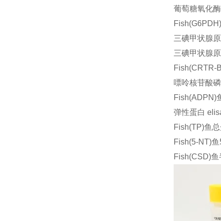
葡萄糖氧化酶 
Fish(G6P
三碘甲状腺原氨
三碘甲状腺原氨
Fish(CRT
嘌呤核苷酸磷酸
Fish(ADP
弹性蛋白 el
Fish(TP)鱼
Fish(5-NT
Fish(CSD