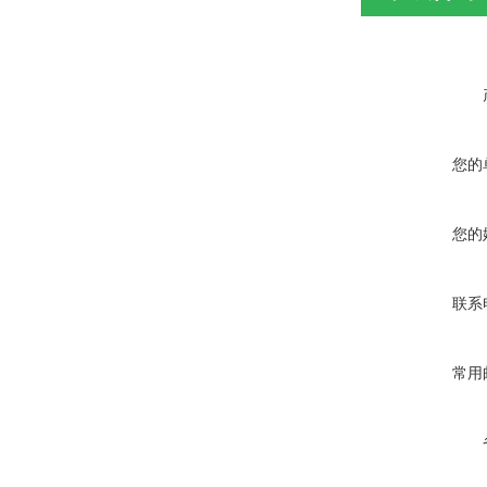
您的
您的
联系
常用