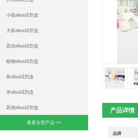
小鼠elisa试剂盒
大鼠elisa试剂盒
昆虫elisa试剂盒
植物elisa试剂盒
鱼elisa试剂盒
羊elisa试剂盒
其他elisa试剂盒
产品详情
查看全部产品 >>
品牌