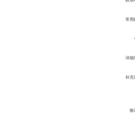
联系
常用
详细
补充
验