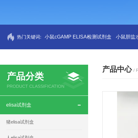
热门关键词:
小鼠cGAMP ELISA检测试剂盒
小鼠胆盐水
产品中心
/
产品分类
PRODUCT CLASSIFICATION
elisa试剂盒
猪elisa试剂盒
人elisa试剂盒