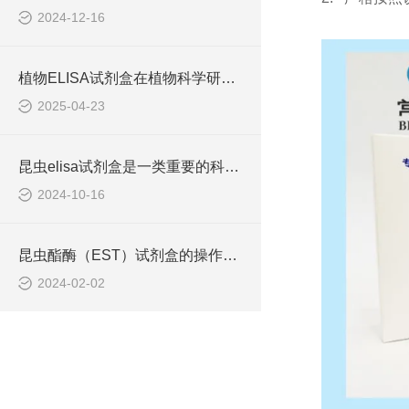
2024-12-16
植物ELISA试剂盒在植物科学研究中发挥着重要作用
2025-04-23
昆虫elisa试剂盒是一类重要的科研耗材
2024-10-16
昆虫酯酶（EST）试剂盒的操作流程一般如下
2024-02-02