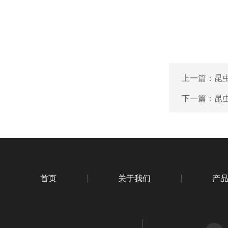
上一篇：
昆虫
下一篇：
昆虫
首页
关于我们
产