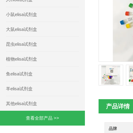
小鼠elisa试剂盒
大鼠elisa试剂盒
昆虫elisa试剂盒
植物elisa试剂盒
鱼elisa试剂盒
羊elisa试剂盒
其他elisa试剂盒
产品详情
查看全部产品 >>
品牌