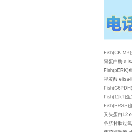
Fish(CK-
胃蛋白酶 el
Fish(pER
视黄酸 eli
Fish(G6P
Fish(11kT
Fish(PRS
叉头蛋白L2 
谷胱甘肽过氧化