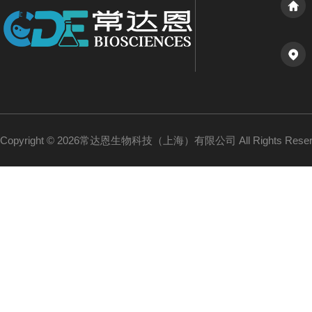
Copyright © 2026常达恩生物科技（上海）有限公司 All Rights Res