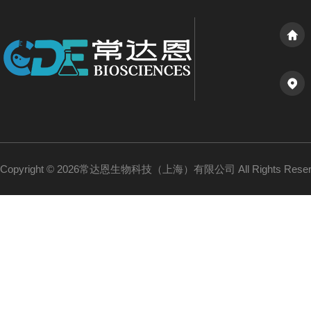
Copyright © 2026常达恩生物科技（上海）有限公司 All Rights Res