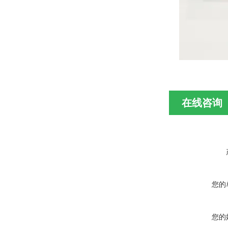
在线咨询
您的
您的