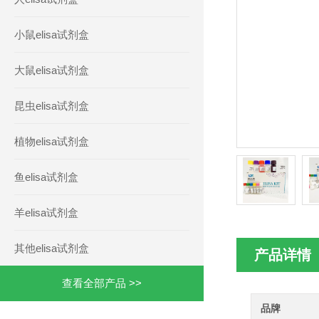
小鼠elisa试剂盒
大鼠elisa试剂盒
昆虫elisa试剂盒
植物elisa试剂盒
鱼elisa试剂盒
羊elisa试剂盒
其他elisa试剂盒
产品详情
查看全部产品 >>
品牌