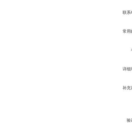
联系
常用
详细
补充
验