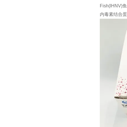
Fish(IHN
内毒素结合蛋白