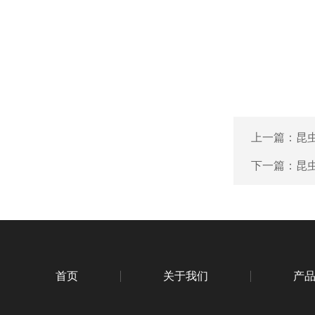
上一篇：
昆虫
下一篇：
昆虫
首页
关于我们
产