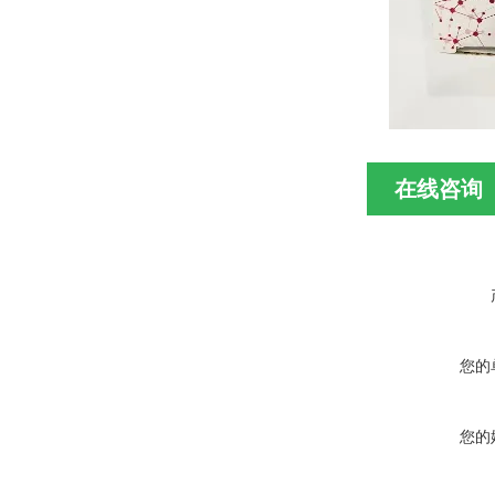
在线咨询
您的
您的