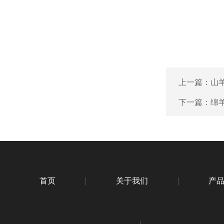
上一篇：
山羊
下一篇：
绵羊
首页
关于我们
产