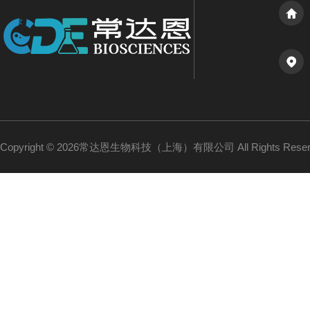
Copyright © 2026常达恩生物科技（上海）有限公司 All Rights Res