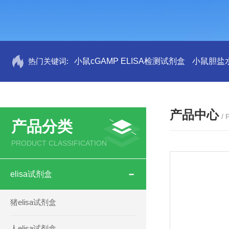
热门关键词:
小鼠cGAMP ELISA检测试剂盒
小鼠胆盐水
产品中心
/
产品分类
PRODUCT CLASSIFICATION
elisa试剂盒
猪elisa试剂盒
人elisa试剂盒