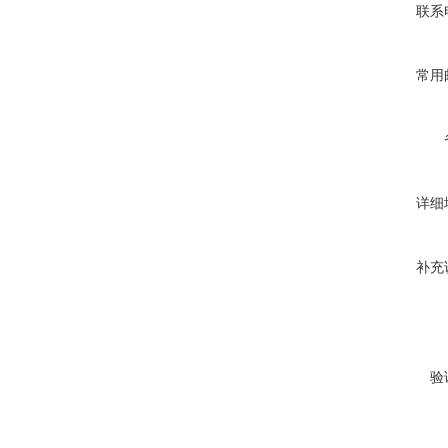
联系
常用
详细
补充
验