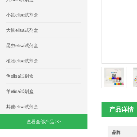
小鼠elisa试剂盒
大鼠elisa试剂盒
昆虫elisa试剂盒
植物elisa试剂盒
鱼elisa试剂盒
羊elisa试剂盒
其他elisa试剂盒
产品详情
查看全部产品 >>
品牌