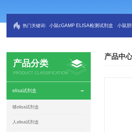
热门关键词:
小鼠cGAMP ELISA检测试剂盒
小鼠胆盐
产品中
产品分类
PRODUCT CLASSIFICATION
elisa试剂盒
猪elisa试剂盒
人elisa试剂盒