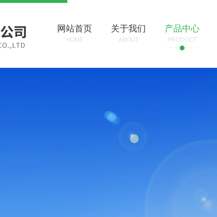
网站首页
关于我们
产品中心
HOME
ABOUT
PRODUCT