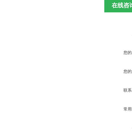
在线咨
您的
您的
联系
常用