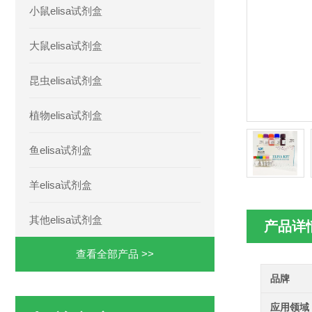
小鼠elisa试剂盒
大鼠elisa试剂盒
昆虫elisa试剂盒
植物elisa试剂盒
鱼elisa试剂盒
羊elisa试剂盒
其他elisa试剂盒
产品详
查看全部产品 >>
品牌
应用领域