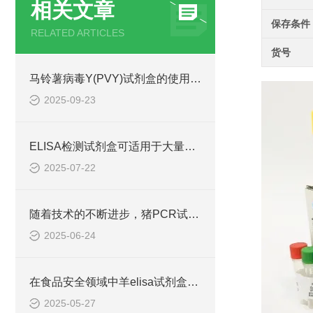
相关文章
保存条件
RELATED ARTICLES
货号
马铃薯病毒Y(PVY)试剂盒的使用方法非常简单，一看就会
2025-09-23
ELISA检测试剂盒可适用于大量样本的同时检测
2025-07-22
随着技术的不断进步，猪PCR试剂盒在不断的发展和*
2025-06-24
在食品安全领域中羊elisa试剂盒也有着一定的应用
2025-05-27