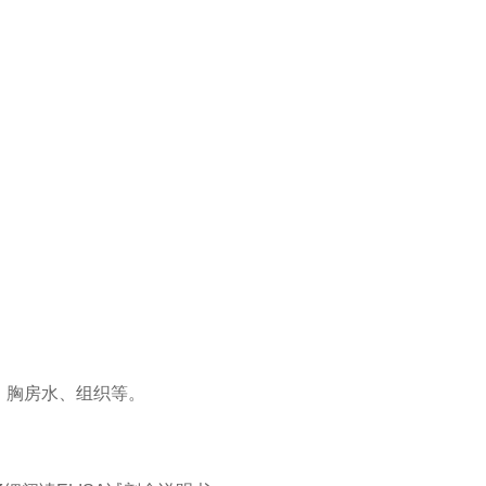
、胸房水、组织等。