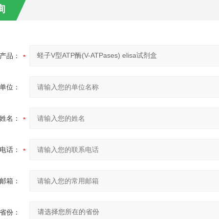
询
产品：
单位：
姓名：
电话：
邮箱：
省份：