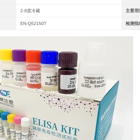
2-8度冷藏
主要用
EN-Q52150T
检测指