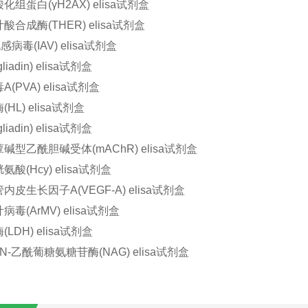
组蛋白(γH2AX) elisa试剂盒
合成酶(THER) elisa试剂盒
病毒(IAV) elisa试剂盒
iadin) elisa试剂盒
(PVA) elisa试剂盒
HL) elisa试剂盒
iadin) elisa试剂盒
碱型乙酰胆碱受体(mAChR) elisa试剂盒
酸(Hcy) elisa试剂盒
皮生长因子A(VEGF-A) elisa试剂盒
毒(ArMV) elisa试剂盒
LDH) elisa试剂盒
4-N-乙酰葡糖氨糖苷酶(NAG) elisa试剂盒