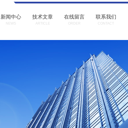
新闻中心
技术文章
在线留言
联系我们
NEWS
ARTICLE
ORDER
CONTACT