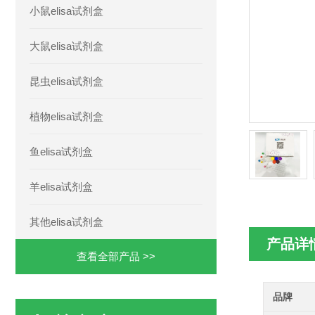
小鼠elisa试剂盒
大鼠elisa试剂盒
昆虫elisa试剂盒
植物elisa试剂盒
鱼elisa试剂盒
羊elisa试剂盒
其他elisa试剂盒
产品详
查看全部产品 >>
品牌