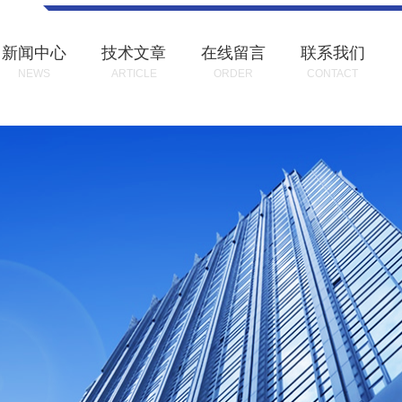
新闻中心
技术文章
在线留言
联系我们
NEWS
ARTICLE
ORDER
CONTACT