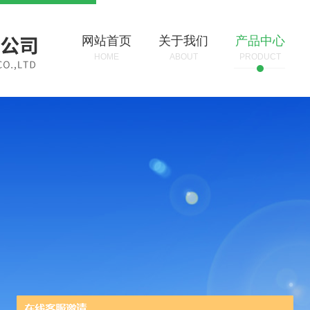
网站首页
关于我们
产品中心
HOME
ABOUT
PRODUCT