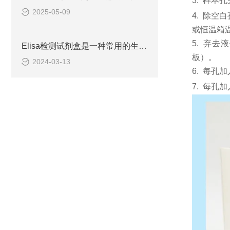
3.
样本孔
2025-05-09
4.
除空白
或恒温箱温
5.
弃去液
Elisa检测试剂盒是一种常用的生物化学分析技术
板）。
2024-03-13
6.
每孔加
7.
每孔加