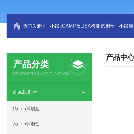
热门关键词:
小鼠cGAMP ELISA检测试剂盒
小鼠胆盐
产品中
产品分类
PRODUCT CLASSIFICATION
elisa试剂盒
猪elisa试剂盒
人elisa试剂盒