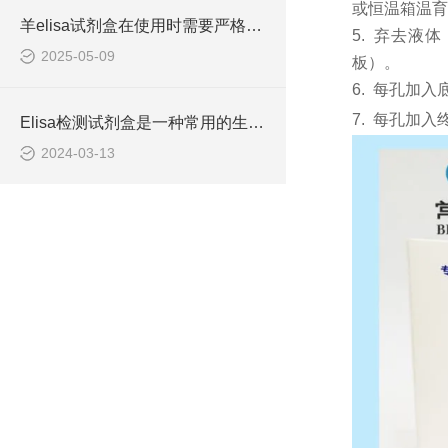
或恒温箱温育6
羊elisa试剂盒在使用时需要严格遵守流程
5.
弃去液体
2025-05-09
板）。
6.
每孔加入
7.
每孔加入
Elisa检测试剂盒是一种常用的生物化学分析技术
2024-03-13