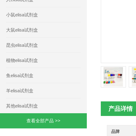
小鼠elisa试剂盒
大鼠elisa试剂盒
昆虫elisa试剂盒
植物elisa试剂盒
鱼elisa试剂盒
羊elisa试剂盒
其他elisa试剂盒
产品详情
查看全部产品 >>
品牌