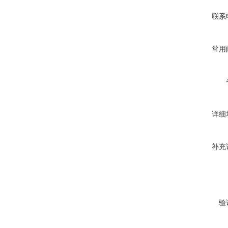
联系
常用
详细
补充
验