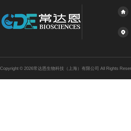
Copyright © 2026常达恩生物科技（上海）有限公司 All Rights Res