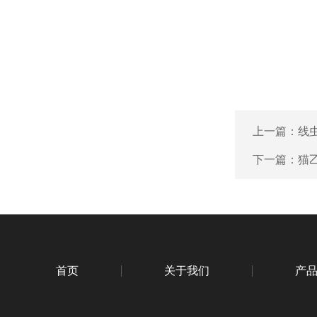
上一篇：
线虫
下一篇：
猫乙
首页
关于我们
产