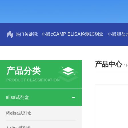
热门关键词:
小鼠cGAMP ELISA检测试剂盒
小鼠胆盐水
产品中心
/
产品分类
PRODUCT CLASSIFICATION
elisa试剂盒
猪elisa试剂盒
人elisa试剂盒