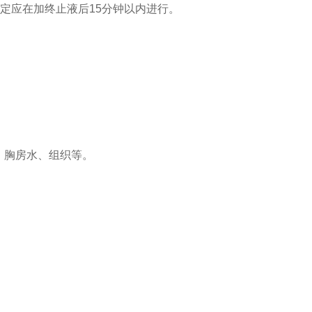
测定应在加终止液后15分钟以内进行。
、胸房水、组织等。