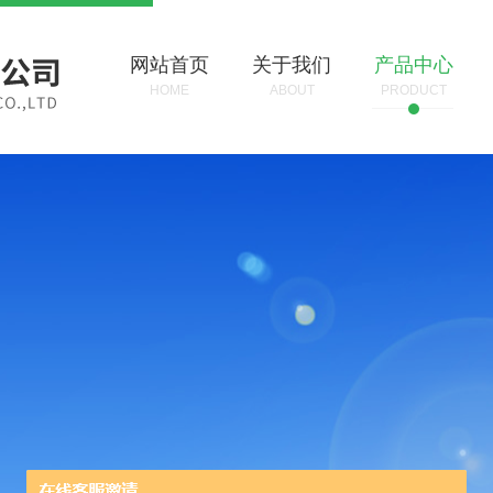
网站首页
关于我们
产品中心
HOME
ABOUT
PRODUCT