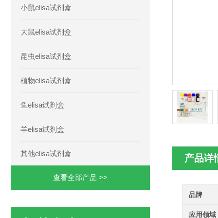
小鼠elisa试剂盒
大鼠elisa试剂盒
昆虫elisa试剂盒
植物elisa试剂盒
鱼elisa试剂盒
羊elisa试剂盒
其他elisa试剂盒
产品详
查看全部产品 >>
品牌
应用领域