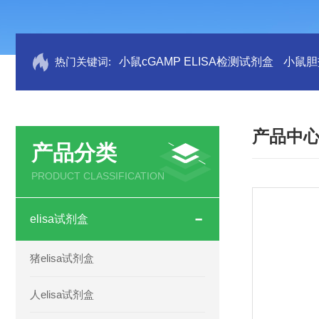
热门关键词:
小鼠cGAMP ELISA检测试剂盒
小鼠胆盐
产品中
产品分类
PRODUCT CLASSIFICATION
elisa试剂盒
猪elisa试剂盒
人elisa试剂盒