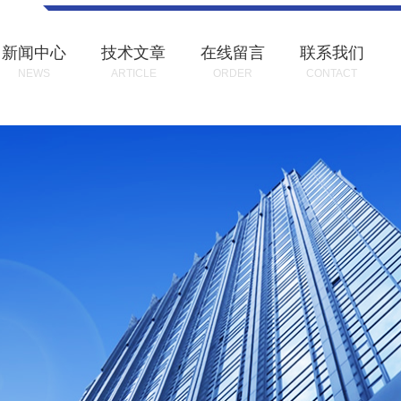
新闻中心
技术文章
在线留言
联系我们
NEWS
ARTICLE
ORDER
CONTACT