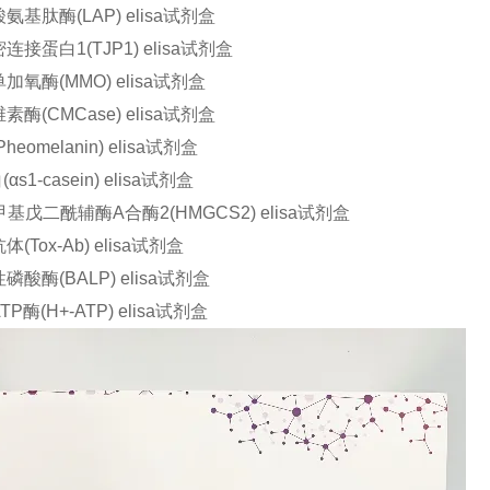
基肽酶(LAP) elisa试剂盒
接蛋白1(TJP1) elisa试剂盒
氧酶(MMO) elisa试剂盒
酶(CMCase) elisa试剂盒
eomelanin) elisa试剂盒
s1-casein) elisa试剂盒
-甲基戊二酰辅酶A合酶2(HMGCS2) elisa试剂盒
Tox-Ab) elisa试剂盒
酸酶(BALP) elisa试剂盒
酶(H+-ATP) elisa试剂盒