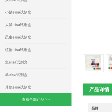
小鼠elisa试剂盒
大鼠elisa试剂盒
昆虫elisa试剂盒
植物elisa试剂盒
鱼elisa试剂盒
羊elisa试剂盒
其他elisa试剂盒
产品详情
查看全部产品 >>
品牌