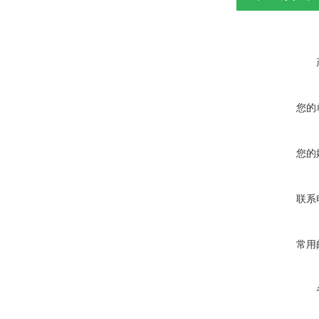
您的
您的
联系
常用