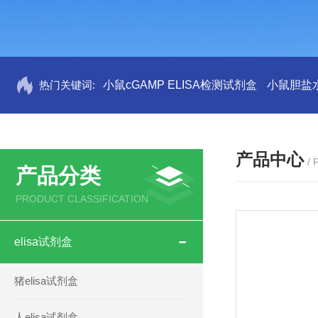
热门关键词:
小鼠cGAMP ELISA检测试剂盒
小鼠胆盐水
产品中心
/
产品分类
PRODUCT CLASSIFICATION
elisa试剂盒
猪elisa试剂盒
人elisa试剂盒