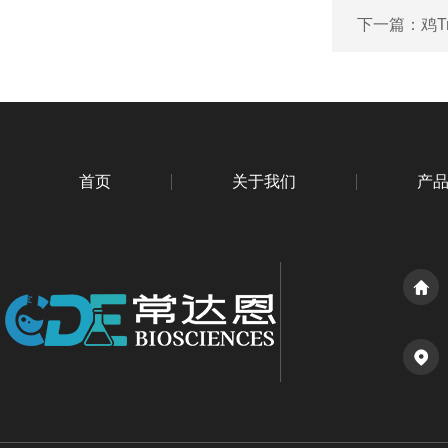
下一篇：
鸡T
首页
关于我们
产