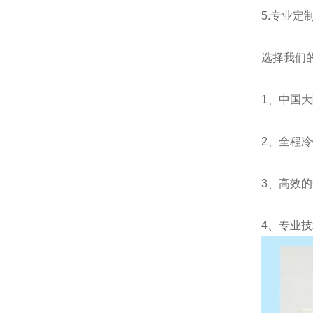
5.
专业定
选择我们
1
、中国大
2
、全程冷
3
、高效的
4
、专业技