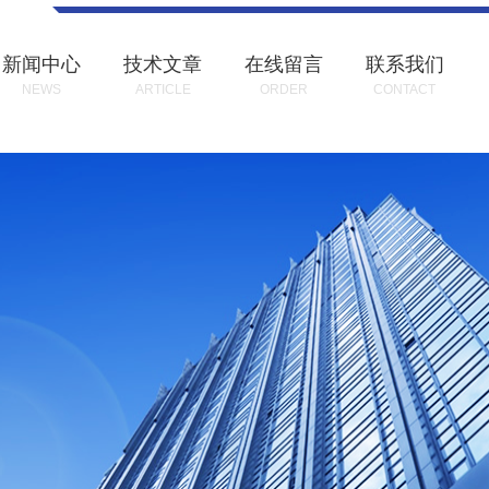
新闻中心
技术文章
在线留言
联系我们
NEWS
ARTICLE
ORDER
CONTACT