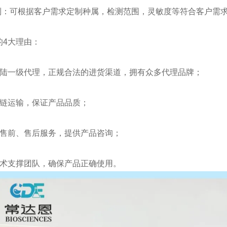
制：可根据客户需求定制种属，检测范围，灵敏度等符合客户需
的
4
大理由：
陆一级代理，正规合法的进货渠道，拥有众多代理品牌；
链运输，保证产品品质；
售前、售后服务，提供产品咨询；
术支撑团队，确保产品正确使用。