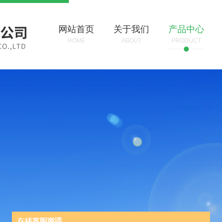
网站首页
关于我们
产品中心
HOME
ABOUT
PRODUCT