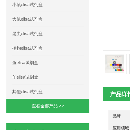
小鼠elisa试剂盒
大鼠elisa试剂盒
昆虫elisa试剂盒
植物elisa试剂盒
鱼elisa试剂盒
羊elisa试剂盒
其他elisa试剂盒
产品详
查看全部产品 >>
品牌
应用领域