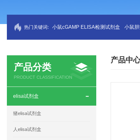
热门关键词:
小鼠cGAMP ELISA检测试剂盒
小鼠胆盐
产品中
产品分类
PRODUCT CLASSIFICATION
elisa试剂盒
猪elisa试剂盒
人elisa试剂盒