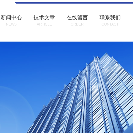
新闻中心
技术文章
在线留言
联系我们
NEWS
ARTICLE
ORDER
CONTACT