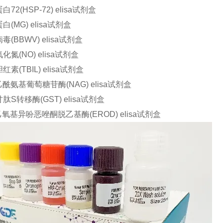
72(HSP-72) elisa试剂盒
(MG) elisa试剂盒
(BBWV) elisa试剂盒
氮(NO) elisa试剂盒
素(TBIL) elisa试剂盒
乙酰氨基葡萄糖苷酶(NAG) elisa试剂盒
S转移酶(GST) elisa试剂盒
氧基异吩恶唑酮脱乙基酶(EROD) elisa试剂盒