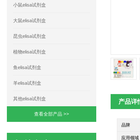
小鼠elisa试剂盒
大鼠elisa试剂盒
昆虫elisa试剂盒
植物elisa试剂盒
鱼elisa试剂盒
羊elisa试剂盒
其他elisa试剂盒
产品详
查看全部产品 >>
品牌
应用领域