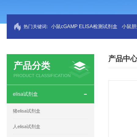
热门关键词:
小鼠cGAMP ELISA检测试剂盒
小鼠胆盐
产品中
产品分类
PRODUCT CLASSIFICATION
elisa试剂盒
猪elisa试剂盒
人elisa试剂盒