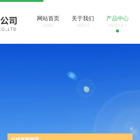
网站首页
关于我们
产品中心
HOME
ABOUT
PRODUCT