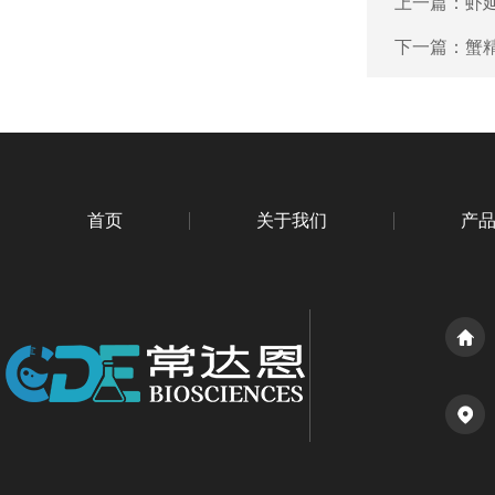
上一篇：
虾延
下一篇：
蟹精
首页
关于我们
产