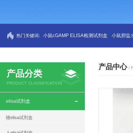
热门关键词:
小鼠cGAMP ELISA检测试剂盒
小鼠胆盐水
产品中心
/
产品分类
PRODUCT CLASSIFICATION
elisa试剂盒
猪elisa试剂盒
人elisa试剂盒