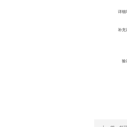
详细
补充
验