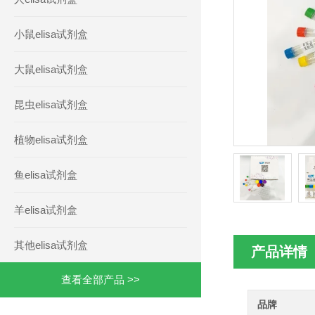
小鼠elisa试剂盒
大鼠elisa试剂盒
昆虫elisa试剂盒
植物elisa试剂盒
鱼elisa试剂盒
羊elisa试剂盒
其他elisa试剂盒
产品详情
查看全部产品 >>
品牌