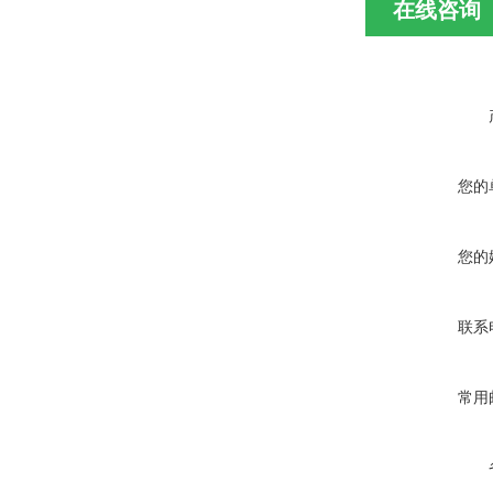
在线咨询
您的
您的
联系
常用