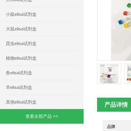
小鼠elisa试剂盒
大鼠elisa试剂盒
昆虫elisa试剂盒
植物elisa试剂盒
鱼elisa试剂盒
羊elisa试剂盒
其他elisa试剂盒
产品详情
查看全部产品 >>
品牌