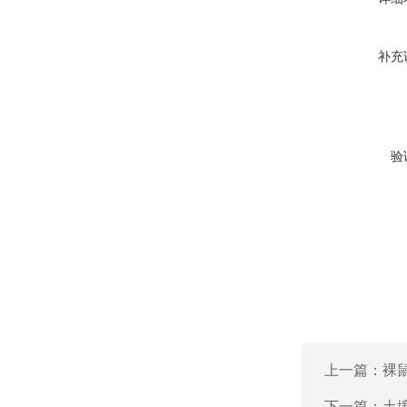
补充
验
上一篇：
裸鼠
下一篇：
土壤