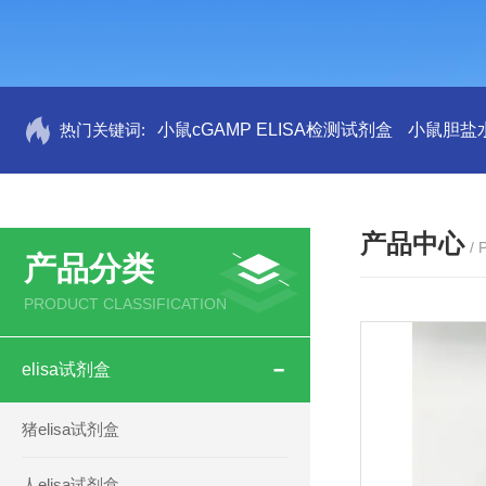
热门关键词:
小鼠cGAMP ELISA检测试剂盒
小鼠胆盐水
产品中心
/
产品分类
PRODUCT CLASSIFICATION
elisa试剂盒
猪elisa试剂盒
人elisa试剂盒