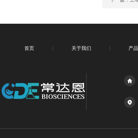
首页
关于我们
产