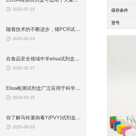
2025-07-22
保存条件
货号
随着技术的不断进步，猪PCR试剂盒在不断的发展和*
2025-06-24
在食品安全领域中羊elisa试剂盒也有着一定的应用
2025-05-27
Elisa检测试剂盒广泛应用于科学研究和临床诊断中
2024-03-25
你了解马铃薯病毒Y(PVY)试剂盒吗？
2025-09-03