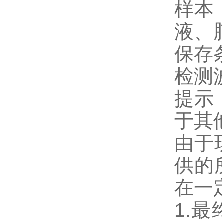
样本
液、
保存
检测波
提示
于其
由于
供的
在一
1.