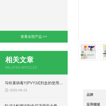
查看全部产品 >>
相关文章
RELATED ARTICLES
产品详情
马铃薯病毒Y(PVY)试剂盒的使用方法非常简单，一看就会
2025-09-23
品牌
应用领域
ELISA检测试剂盒可适用于大量样本的同时检测