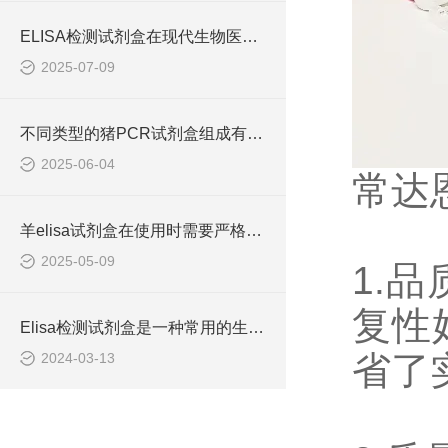
ELISA检测试剂盒在现代生物医学研究中的作用
2025-07-09
不同类型的猪PCR试剂盒组成有所差异
2025-06-04
常达
羊elisa试剂盒在使用时需要严格遵守流程
2025-05-09
1.
品
复性
Elisa检测试剂盒是一种常用的生物化学分析技术
省了
2024-03-13