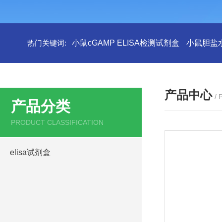
热门关键词:
小鼠cGAMP ELISA检测试剂盒
小鼠胆盐水
产品中心
/
产品分类
PRODUCT CLASSIFICATION
elisa试剂盒