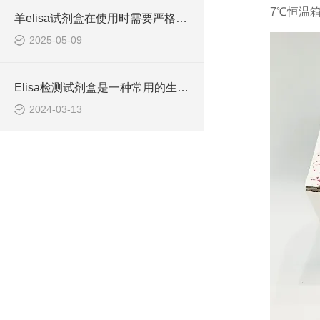
3.
37℃恒温
羊elisa试剂盒在使用时需要严格遵守流程
2025-05-09
Elisa检测试剂盒是一种常用的生物化学分析技术
2024-03-13