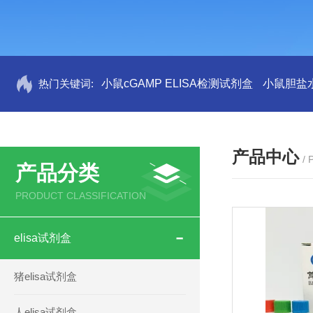
热门关键词:
小鼠cGAMP ELISA检测试剂盒
小鼠胆盐水
产品中心
/
产品分类
PRODUCT CLASSIFICATION
elisa试剂盒
猪elisa试剂盒
人elisa试剂盒