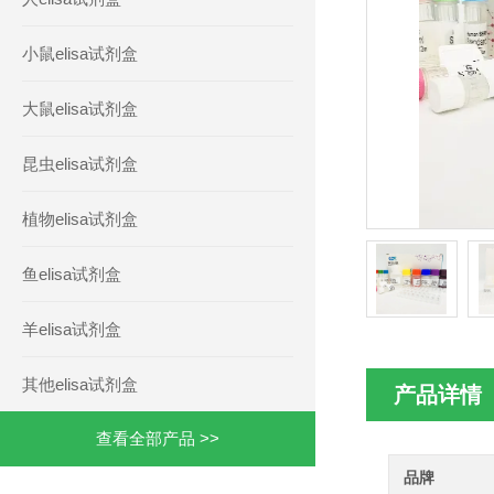
小鼠elisa试剂盒
大鼠elisa试剂盒
昆虫elisa试剂盒
植物elisa试剂盒
鱼elisa试剂盒
羊elisa试剂盒
其他elisa试剂盒
产品详情
查看全部产品 >>
品牌