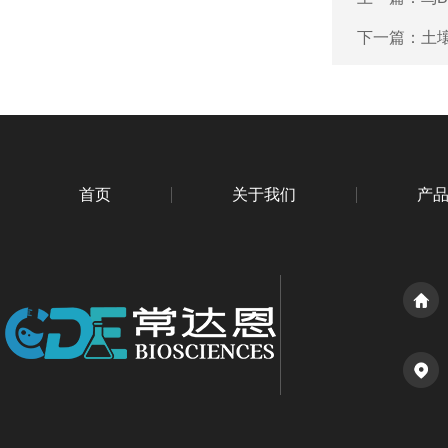
下一篇：
土壤
首页
关于我们
产