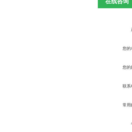
在线咨询
您的
您的
联系
常用