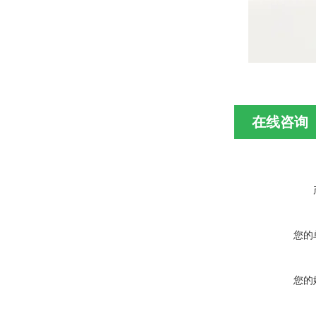
在线咨询
您的
您的