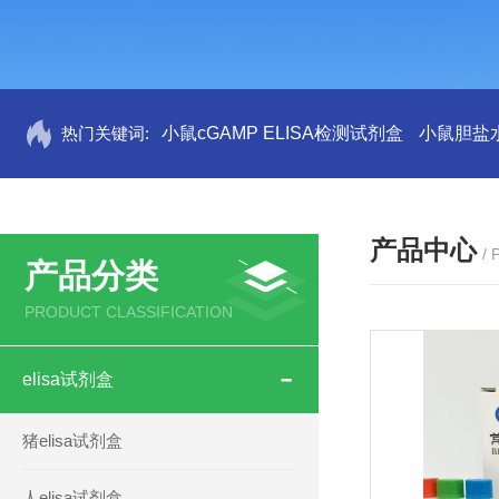
热门关键词:
小鼠cGAMP ELISA检测试剂盒
小鼠胆盐水
产品中心
/
产品分类
PRODUCT CLASSIFICATION
elisa试剂盒
猪elisa试剂盒
人elisa试剂盒