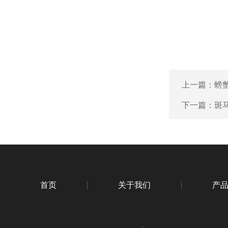
上一篇：
螃蟹
下一篇：
斑马
首页
关于我们
产