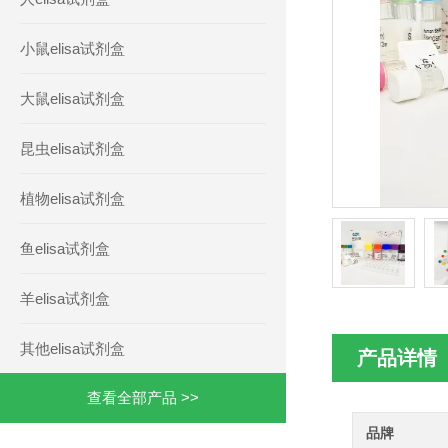
小鼠elisa试剂盒
大鼠elisa试剂盒
昆虫elisa试剂盒
植物elisa试剂盒
鱼elisa试剂盒
羊elisa试剂盒
其他elisa试剂盒
产品详情
查看全部产品 >>
品牌