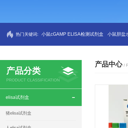
热门关键词:
小鼠cGAMP ELISA检测试剂盒
小鼠胆盐水
产品中心
/
产品分类
PRODUCT CLASSIFICATION
elisa试剂盒
猪elisa试剂盒
人elisa试剂盒