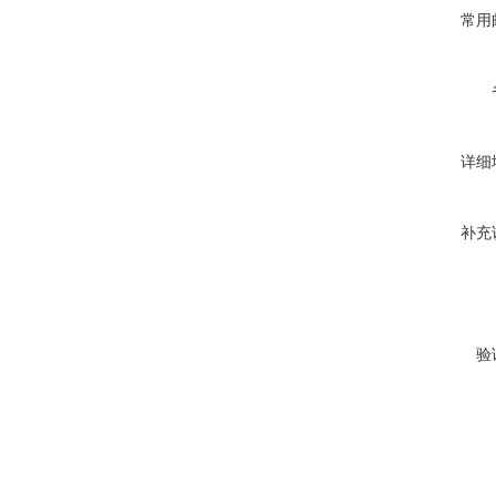
常用
详细
补充
验