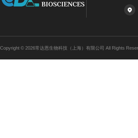
Copyright © 2026常达恩生物科技（上海）有限公司 All Rights Res