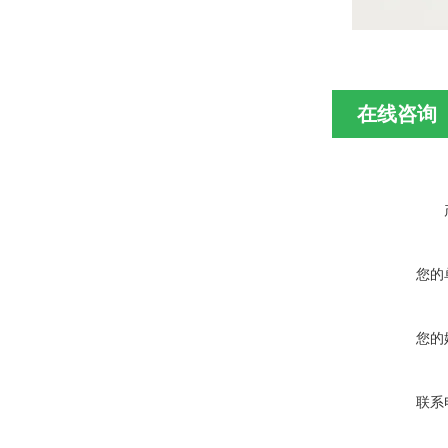
在线咨询
您的
您的
联系