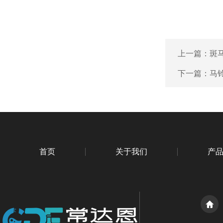
上一篇：
斑马
下一篇：
马铃
首页
关于我们
产