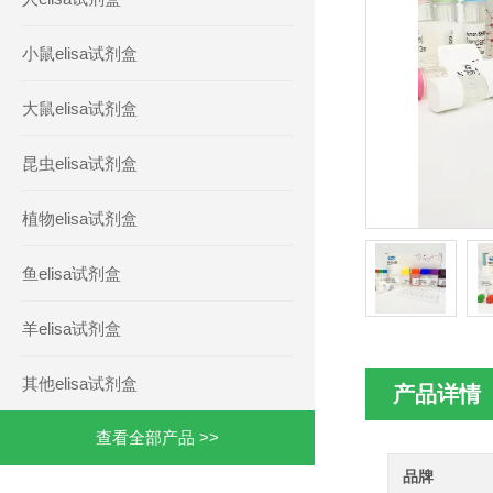
小鼠elisa试剂盒
大鼠elisa试剂盒
昆虫elisa试剂盒
植物elisa试剂盒
鱼elisa试剂盒
羊elisa试剂盒
其他elisa试剂盒
产品详情
查看全部产品 >>
品牌