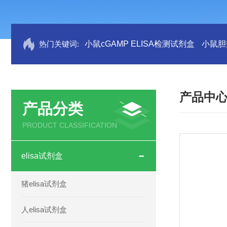
热门关键词:
小鼠cGAMP ELISA检测试剂盒
小鼠胆盐
产品中
产品分类
PRODUCT CLASSIFICATION
elisa试剂盒
猪elisa试剂盒
人elisa试剂盒