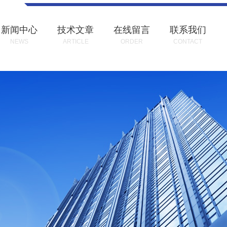
新闻中心
技术文章
在线留言
联系我们
NEWS
ARTICLE
ORDER
CONTACT