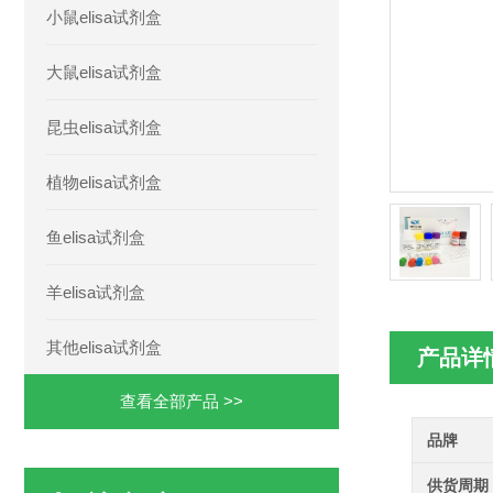
小鼠elisa试剂盒
大鼠elisa试剂盒
昆虫elisa试剂盒
植物elisa试剂盒
鱼elisa试剂盒
羊elisa试剂盒
其他elisa试剂盒
产品详
查看全部产品 >>
品牌
供货周期