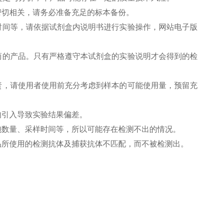
密切相关，请务必准备充足的标本备份。
时间等，请依据试剂盒内说明书进行实验操作，网站电子版
商的产品。只有严格遵守本试剂盒的实验说明才会得到的检
责，请使用者使用前充分考虑到样本的可能使用量，预留充
的引入导致实验结果偏差。
胞数量、采样时间等，所以可能存在检测不出的情况。
品所使用的检测抗体及捕获抗体不匹配，而不被检测出。