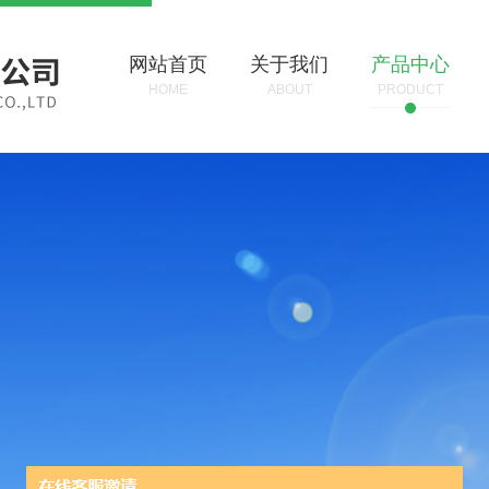
网站首页
关于我们
产品中心
HOME
ABOUT
PRODUCT