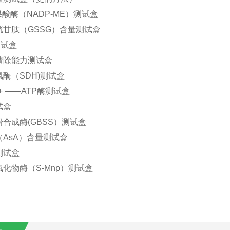
果酸酶（NADP-ME）测试盒
胱甘肽（GSSG）含量测试盒
测试盒
清除能力测试盒
酶（SDH)测试盒
++ ——ATP酶测试盒
试盒
合成酶(GBSS）测试盒
AsA）含量测试盒
测试盒
化物酶（S-Mnp）测试盒