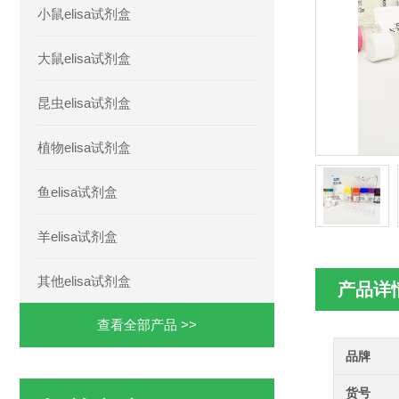
小鼠elisa试剂盒
大鼠elisa试剂盒
昆虫elisa试剂盒
植物elisa试剂盒
鱼elisa试剂盒
羊elisa试剂盒
其他elisa试剂盒
产品详
查看全部产品 >>
品牌
货号