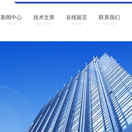
新闻中心
技术文章
在线留言
联系我们
NEWS
ARTICLE
ORDER
CONTACT