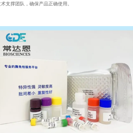
技术支撑团队，确保产品正确使用。