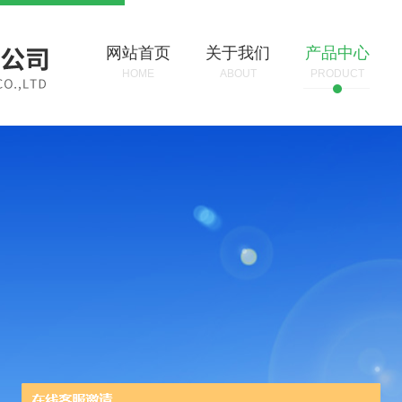
网站首页
关于我们
产品中心
HOME
ABOUT
PRODUCT