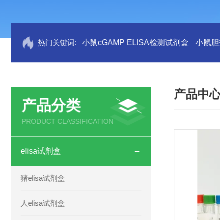
热门关键词:
小鼠cGAMP ELISA检测试剂盒
小鼠胆盐
产品中
产品分类
PRODUCT CLASSIFICATION
elisa试剂盒
猪elisa试剂盒
人elisa试剂盒