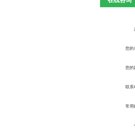
在线咨询
您的
您的
联系
常用