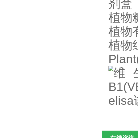
剂盒
植物糖
植物有
植物组
Pla