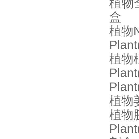
植物奎
盒
植物N
Pla
植物植
Pla
Plan
植物姜
植物胰
Pla