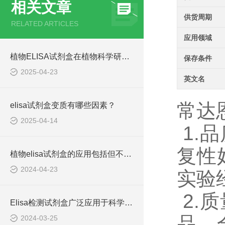
相关文章
供货周期
RELATED ARTICLES
应用领域
植物ELISA试剂盒在植物科学研究中发挥着重要作用
保存条件
2025-04-23
英文名
常达
elisa试剂盒变质有哪些因素？
2025-04-14
1.
复性
植物elisa试剂盒的应用包括但不限于以下几个方面
2024-04-23
实验
2.
Elisa检测试剂盒广泛应用于科学研究和临床诊断中
品，
2024-03-25