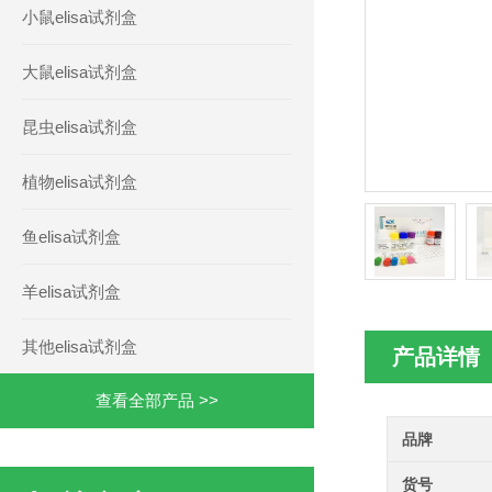
小鼠elisa试剂盒
大鼠elisa试剂盒
昆虫elisa试剂盒
植物elisa试剂盒
鱼elisa试剂盒
羊elisa试剂盒
其他elisa试剂盒
产品详情
查看全部产品 >>
品牌
货号