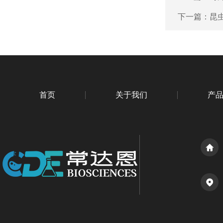
下一篇：
昆虫
首页
关于我们
产