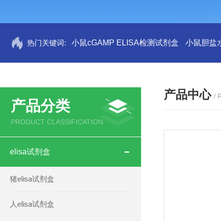
热门关键词:
小鼠cGAMP ELISA检测试剂盒
小鼠胆盐水
产品中心
/
产品分类
PRODUCT CLASSIFICATION
elisa试剂盒
猪elisa试剂盒
人elisa试剂盒