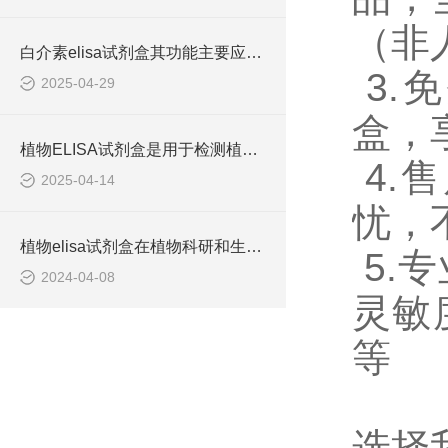
（非
白介素elisa试剂盒其功能主要应用领域
3.
2025-04-29
盒，
植物ELISA试剂盒是用于检测植物体内各种生物分子含量的实验工具
4.
2025-04-14
忧，
植物elisa试剂盒在植物科研和生产中有着重要的应用价值
5.
2024-04-08
灵敏
等
选择