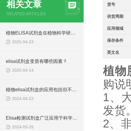
相关文章
货号
RELATED ARTICLES
供货周期
应用领域
植物ELISA试剂盒在植物科学研究中发挥着重要作用
保存条件
2025-04-23
英文名
elisa试剂盒变质有哪些因素？
植物肽
2025-04-14
购说
植物elisa试剂盒的应用包括但不限于以下几个方面
1、
2024-04-23
发货
Elisa检测试剂盒广泛应用于科学研究和临床诊断中
2、
2024-03-25