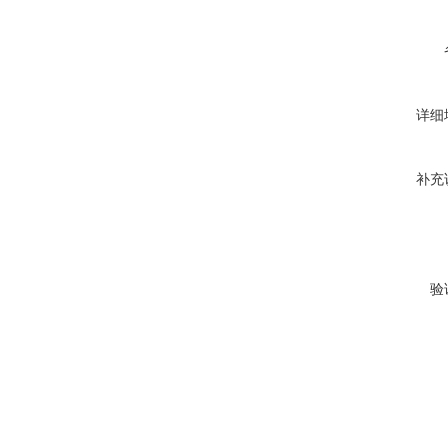
详细
补充
验