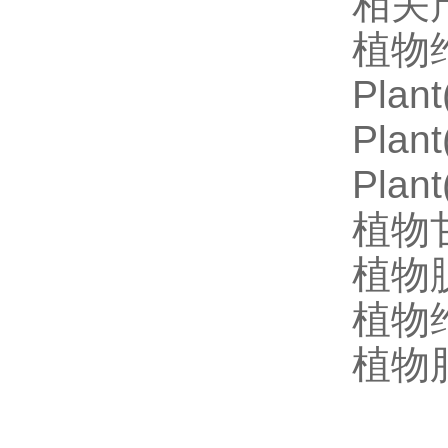
相关
植物维
Pla
Pla
Plan
植物甘
植物脱
植物维
植物脂