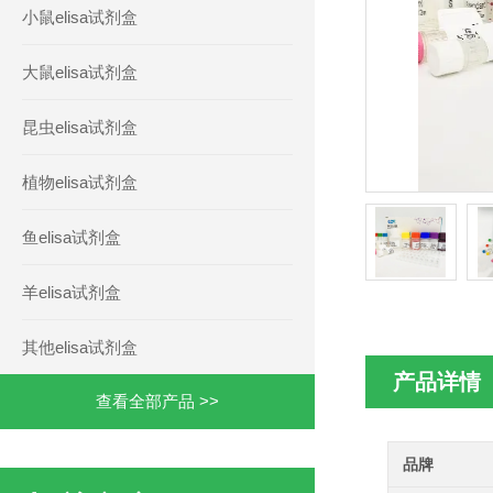
小鼠elisa试剂盒
大鼠elisa试剂盒
昆虫elisa试剂盒
植物elisa试剂盒
鱼elisa试剂盒
羊elisa试剂盒
其他elisa试剂盒
产品详情
查看全部产品 >>
品牌