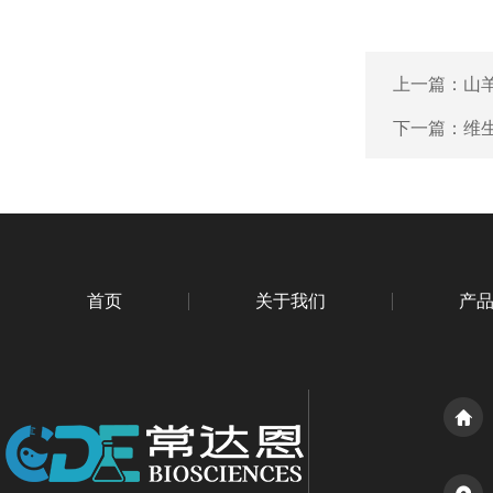
上一篇：
山羊
下一篇：
维生
首页
关于我们
产