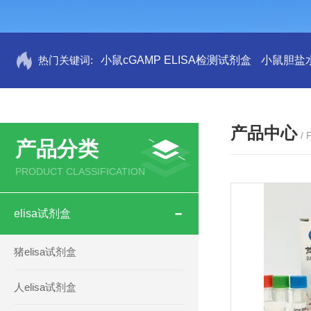
热门关键词:
小鼠cGAMP ELISA检测试剂盒
小鼠胆盐水
产品中心
/
产品分类
PRODUCT CLASSIFICATION
elisa试剂盒
猪elisa试剂盒
人elisa试剂盒