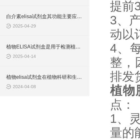
提前
3、
白介素elisa试剂盒其功能主要应用领域
2025-04-29
动以
4、
植物ELISA试剂盒是用于检测植物体内各种生物分子含量的实验工具
2025-04-14
整，
排发
植物elisa试剂盒在植物科研和生产中有着重要的应用价值
植物肽
2024-04-08
点：
1、
量的