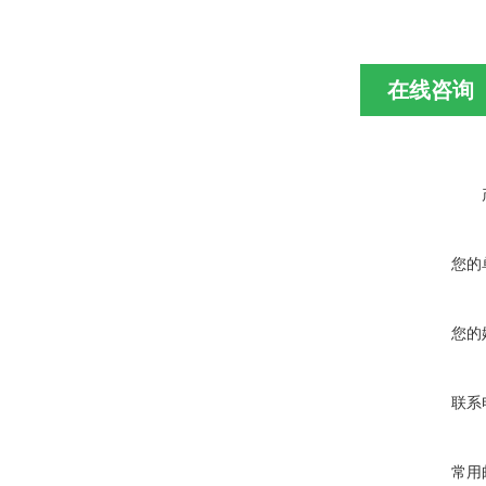
在线咨询
您的
您的
联系
常用