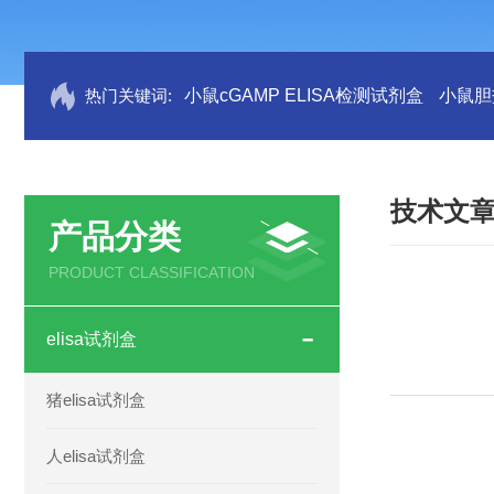
热门关键词:
小鼠cGAMP ELISA检测试剂盒
小鼠胆盐
技术文
产品分类
PRODUCT CLASSIFICATION
elisa试剂盒
猪elisa试剂盒
人elisa试剂盒