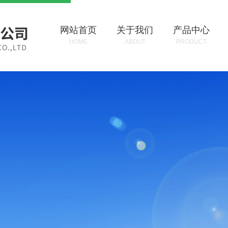
网站首页
关于我们
产品中心
HOME
ABOUT
PRODUCT