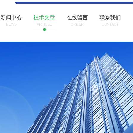
新闻中心
技术文章
在线留言
联系我们
NEWS
ARTICLE
ORDER
CONTACT