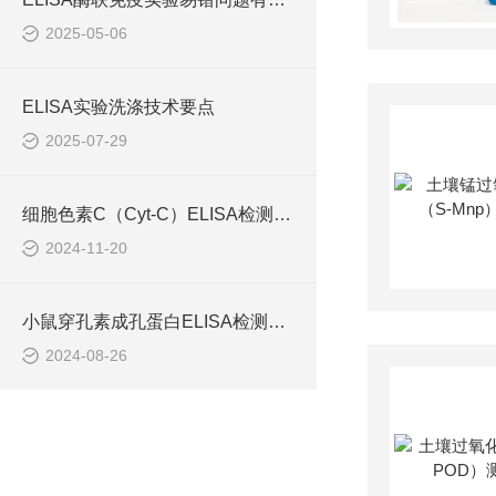
2025-05-06
ELISA实验洗涤技术要点
2025-07-29
细胞色素C（Cyt-C）ELISA检测试剂盒
2024-11-20
小鼠穿孔素成孔蛋白ELISA检测试剂盒的工作原理
2024-08-26