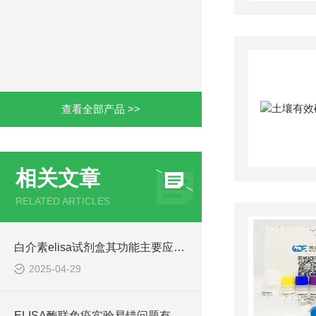
查看全部产品 >>
相关文章
RELATED ARTICLES
白介素elisa试剂盒其功能主要应用领域
2025-04-29
ELISA酶联免疫实验易错问题有哪些