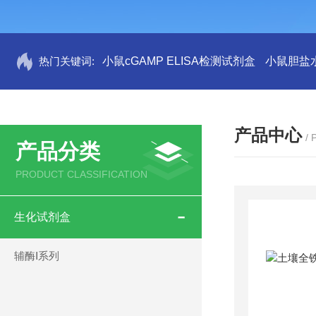
热门关键词:
小鼠cGAMP ELISA检测试剂盒
小鼠胆盐水
产品中心
/
产品分类
PRODUCT CLASSIFICATION
生化试剂盒
辅酶Ⅰ系列