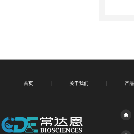
首页
关于我们
产