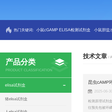
热门关键词:
小鼠cGAMP ELISA检测试剂盒
小鼠胆盐水
技术文章
/ 
产品分类
PRODUCT CLASSIFICATION
昆虫cAMP
elisa试剂盒
2025-06-3
猪elisa试剂盒
检测原理试剂盒
往预先包被环磷
人elisa试剂盒