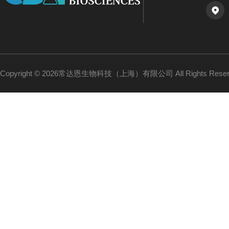
Copyright © 2026常达恩生物科技（上海）有限公司 All Rights Res