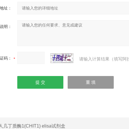
地址：
说明：
证码：
请输入计算结果（填写阿
人几丁质酶1(CHIT1) elisa试剂盒