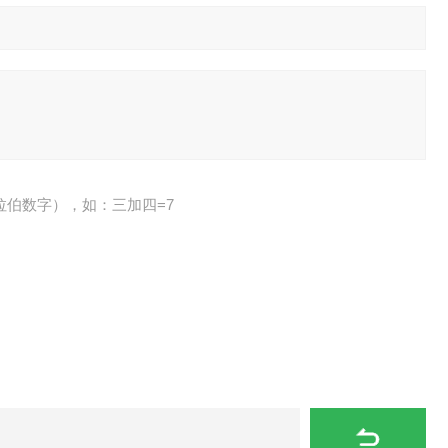
拉伯数字），如：三加四=7