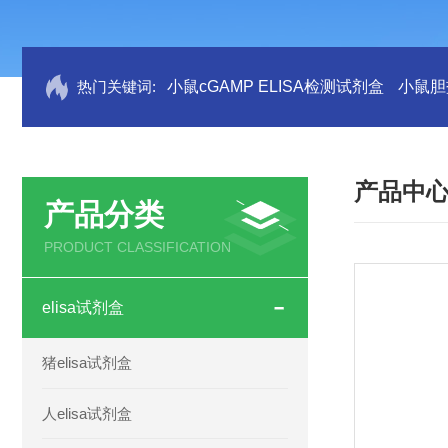
热门关键词:
小鼠cGAMP ELISA检测试剂盒
小鼠胆盐
产品中
产品分类
PRODUCT CLASSIFICATION
elisa试剂盒
猪elisa试剂盒
人elisa试剂盒