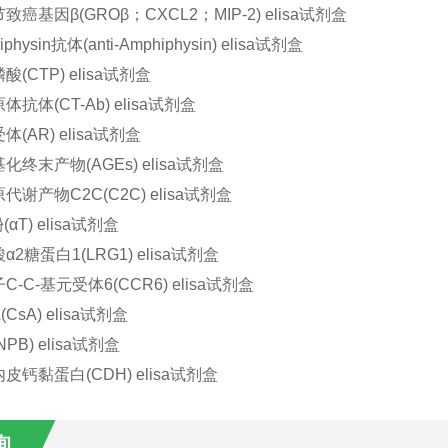
癌基因β(GROβ；CXCL2；MIP-2) elisa试剂盒
hysin抗体(anti-Amphiphysin) elisa试剂盒
(CTP) elisa试剂盒
抗体(CT-Ab) elisa试剂盒
(AR) elisa试剂盒
终末产物(AGEs) elisa试剂盒
谢产物C2C(C2C) elisa试剂盒
αT) elisa试剂盒
2糖蛋白1(LRG1) elisa试剂盒
-C-基元受体6(CCR6) elisa试剂盒
sA) elisa试剂盒
PB) elisa试剂盒
询