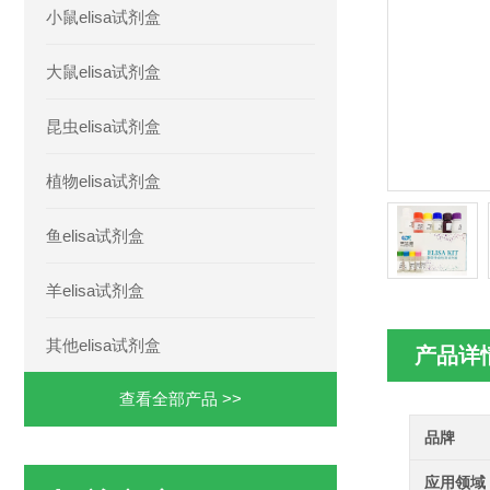
小鼠elisa试剂盒
大鼠elisa试剂盒
昆虫elisa试剂盒
植物elisa试剂盒
鱼elisa试剂盒
羊elisa试剂盒
其他elisa试剂盒
产品详
查看全部产品 >>
品牌
应用领域