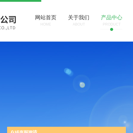
网站首页
关于我们
产品中心
HOME
ABOUT
PRODUCT