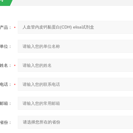
产品：
单位：
姓名：
电话：
邮箱：
省份：