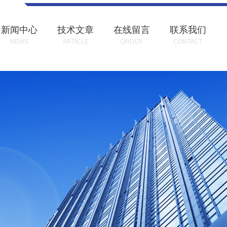
新闻中心
技术文章
在线留言
联系我们
NEWS
ARTICLE
ORDER
CONTACT