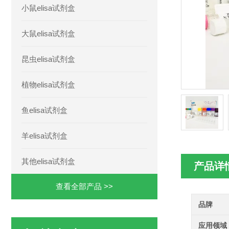
小鼠elisa试剂盒
大鼠elisa试剂盒
昆虫elisa试剂盒
植物elisa试剂盒
鱼elisa试剂盒
羊elisa试剂盒
其他elisa试剂盒
产品详
查看全部产品 >>
品牌
应用领域