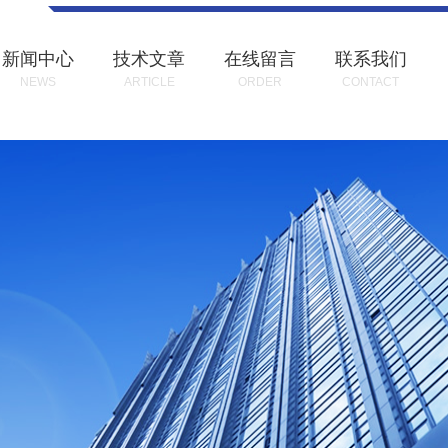
新闻中心
技术文章
在线留言
联系我们
NEWS
ARTICLE
ORDER
CONTACT