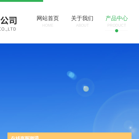
网站首页
关于我们
产品中心
HOME
ABOUT
PRODUCT