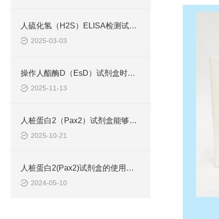
人硫化氢（H2S）ELISA检测试剂盒工作原理
2025-03-03
操作人酯酶D（EsD）试剂盒时应该注意的几个要点
2025-11-13
人桩蛋白2（Pax2）试剂盒能够准确地识别并结合目标抗原
2025-10-21
人桩蛋白2(Pax2)试剂盒的使用须知
2024-05-10