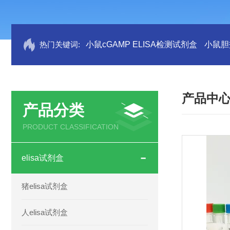
热门关键词:
小鼠cGAMP ELISA检测试剂盒
小鼠胆盐
产品中
产品分类
PRODUCT CLASSIFICATION
elisa试剂盒
猪elisa试剂盒
人elisa试剂盒