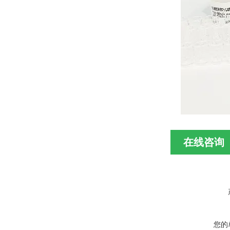
在线咨询
您的