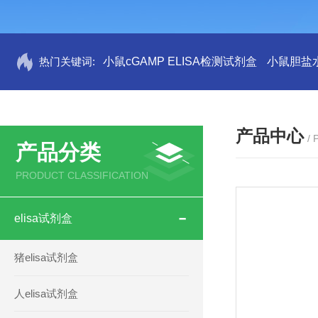
热门关键词:
小鼠cGAMP ELISA检测试剂盒
小鼠胆盐水
产品中心
/
产品分类
PRODUCT CLASSIFICATION
elisa试剂盒
猪elisa试剂盒
人elisa试剂盒