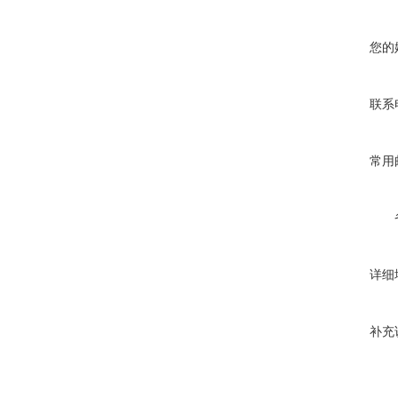
您的
联系
常用
详细
补充