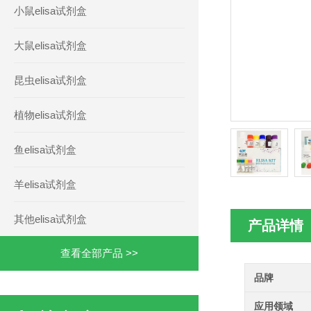
小鼠elisa试剂盒
大鼠elisa试剂盒
昆虫elisa试剂盒
植物elisa试剂盒
鱼elisa试剂盒
羊elisa试剂盒
其他elisa试剂盒
产品详情
查看全部产品 >>
品牌
应用领域