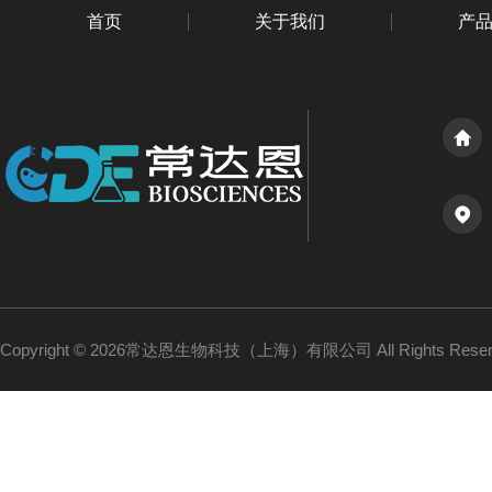
首页
关于我们
产
Copyright © 2026常达恩生物科技（上海）有限公司 All Rights Res