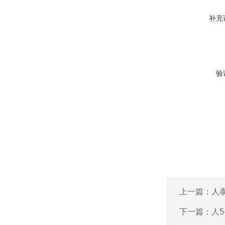
补充
验
上一篇：
人泰
下一篇：
人5