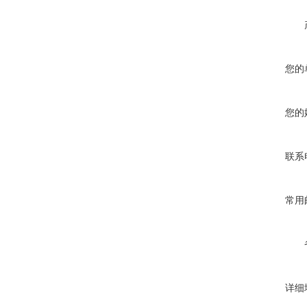
您的
您的
联系
常用
详细