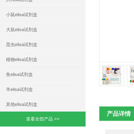
小鼠elisa试剂盒
大鼠elisa试剂盒
昆虫elisa试剂盒
植物elisa试剂盒
鱼elisa试剂盒
羊elisa试剂盒
其他elisa试剂盒
产品详情
查看全部产品 >>