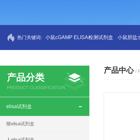
热门关键词:
小鼠cGAMP ELISA检测试剂盒
小鼠胆盐水
产品中心
/
产品分类
PRODUCT CLASSIFICATION
elisa试剂盒
猪elisa试剂盒
人elisa试剂盒