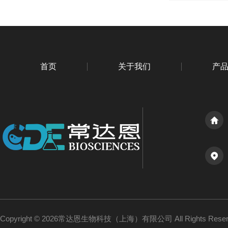
首页
关于我们
产
Copyright © 2026常达恩生物科技（上海）有限公司 All Rights Res