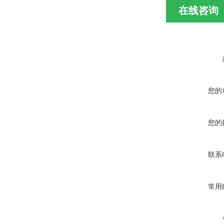
在线咨询
您的
您的
联系
常用