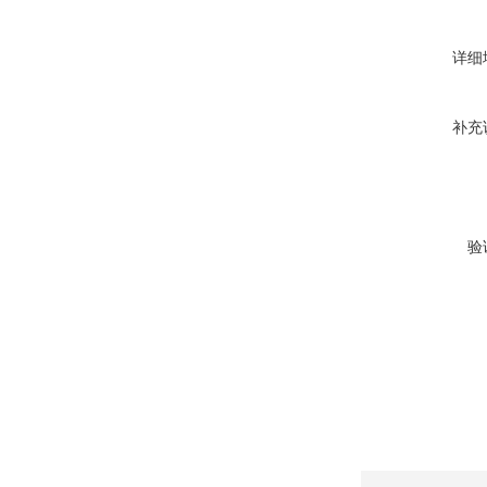
详细
补充
验