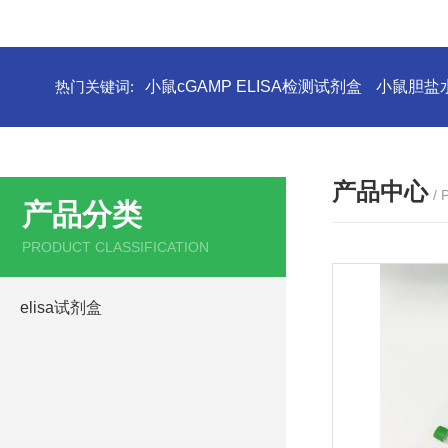
热门关键词:
小鼠cGAMP ELISA检测试剂盒
小鼠胆盐水
产品中心
/
产品分类
PRODUCT CLASSIFICATION
elisa试剂盒