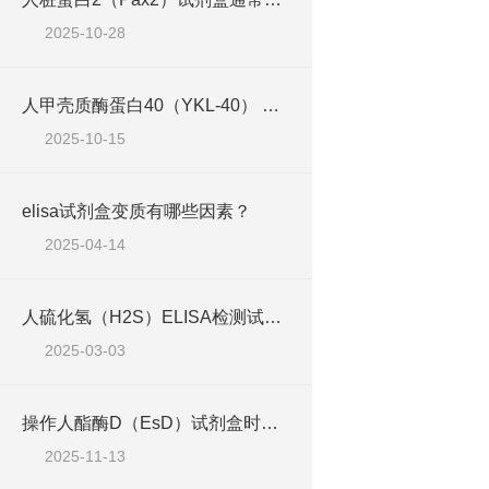
2025-10-28
人甲壳质酶蛋白40（YKL-40） ELISA检测试剂盒说明书
2025-10-15
elisa试剂盒变质有哪些因素？
2025-04-14
人硫化氢（H2S）ELISA检测试剂盒工作原理
2025-03-03
操作人酯酶D（EsD）试剂盒时应该注意的几个要点
2025-11-13