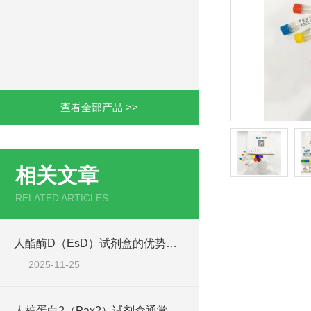
查看全部产品 >>
相关文章
RELATED ARTICLES
人酯酶D（EsD）试剂盒的优势主要体现在这些方面！
2025-11-25
人桩蛋白2（Pax2）试剂盒通常采用了酶联免疫吸附试验技术