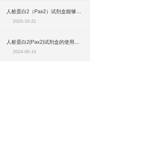
人桩蛋白2（Pax2）试剂盒能够准确地识别并结合目标抗原
2025-10-21
人桩蛋白2(Pax2)试剂盒的使用须知
2024-05-10