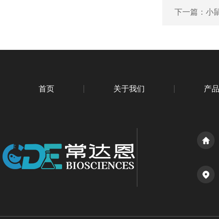
下一篇：
小鼠
首页
关于我们
产