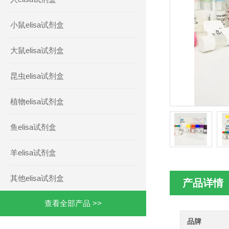
小鼠elisa试剂盒
大鼠elisa试剂盒
昆虫elisa试剂盒
植物elisa试剂盒
鱼elisa试剂盒
羊elisa试剂盒
其他elisa试剂盒
产品详情
查看全部产品 >>
品牌