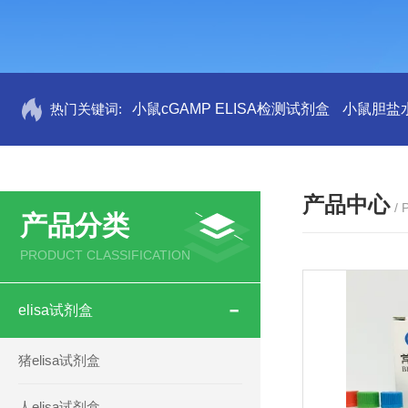
热门关键词:
小鼠cGAMP ELISA检测试剂盒
小鼠胆盐水
产品中心
/
产品分类
PRODUCT CLASSIFICATION
elisa试剂盒
猪elisa试剂盒
人elisa试剂盒