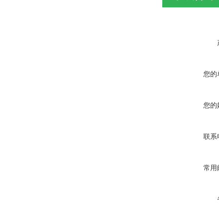
您的
您的
联系
常用