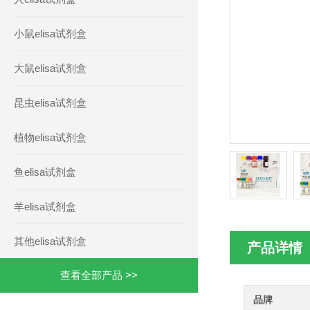
小鼠elisa试剂盒
大鼠elisa试剂盒
昆虫elisa试剂盒
植物elisa试剂盒
鱼elisa试剂盒
羊elisa试剂盒
其他elisa试剂盒
产品详情
查看全部产品 >>
品牌