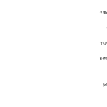
常用
详细
补充
验