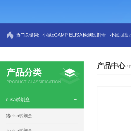
热门关键词:
小鼠cGAMP ELISA检测试剂盒
小鼠胆盐水
产品中心
/
产品分类
PRODUCT CLASSIFICATION
elisa试剂盒
猪elisa试剂盒
人elisa试剂盒