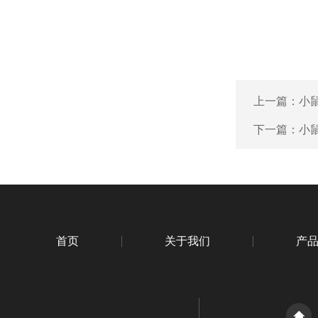
上一篇：
小鼠
下一篇：
小鼠
首页
关于我们
产