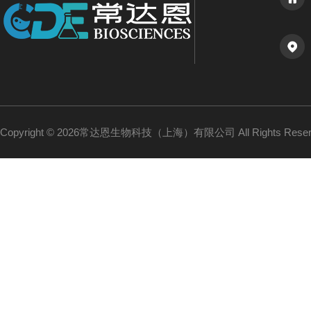
Copyright © 2026常达恩生物科技（上海）有限公司 All Rights Res