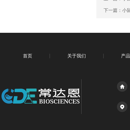
下一篇：
小鼠
首页
关于我们
产