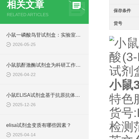
相关文章
保存条件
RELATED ARTICLES
货号
小鼠一磷酸鸟苷试剂盒：实验室里的“信号检测仪”
2026-05-25
小鼠肌酐激酶试剂盒为科研工作者提供了可靠的技术手段
2026-04-22
小鼠3
特色
小鼠ELISA试剂盒基于抗原抗体特异性结合原理
2025-12-26
货号:
检测
elisa试剂盒变质有哪些因素？
2025-04-14