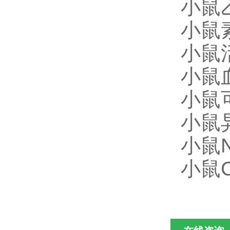
小鼠乙
小鼠素
小鼠活
小鼠血
小鼠可
小鼠异
小鼠Ne
小鼠C