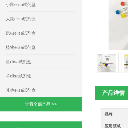
小鼠elisa试剂盒
大鼠elisa试剂盒
昆虫elisa试剂盒
植物elisa试剂盒
鱼elisa试剂盒
羊elisa试剂盒
其他elisa试剂盒
产品详情
查看全部产品 >>
品牌
应用领域