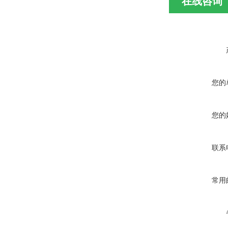
在线咨询
您的
您的
联系
常用