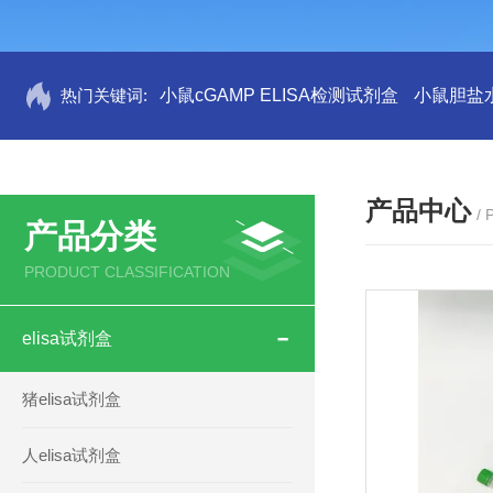
热门关键词:
小鼠cGAMP ELISA检测试剂盒
小鼠胆盐水
产品中心
/
产品分类
PRODUCT CLASSIFICATION
elisa试剂盒
猪elisa试剂盒
人elisa试剂盒