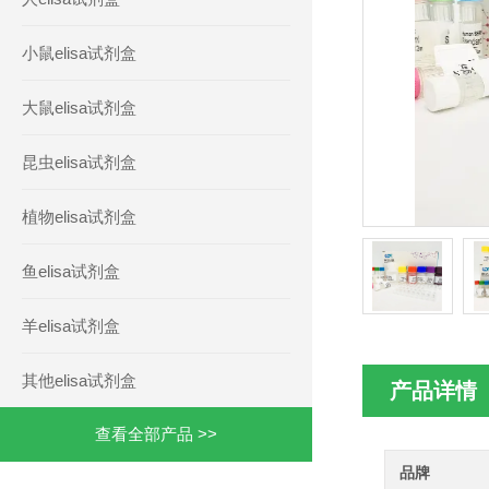
小鼠elisa试剂盒
大鼠elisa试剂盒
昆虫elisa试剂盒
植物elisa试剂盒
鱼elisa试剂盒
羊elisa试剂盒
其他elisa试剂盒
产品详情
查看全部产品 >>
品牌