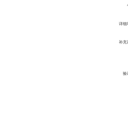
详细
补充
验