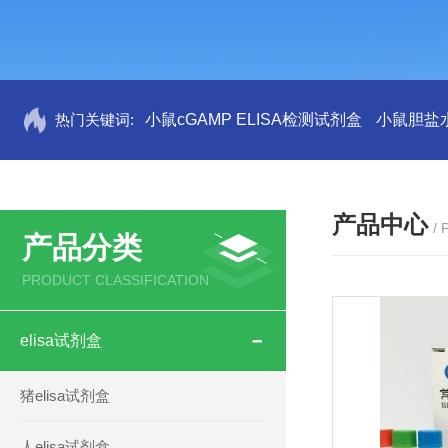
热门关键词:
小鼠cGAMP ELISA检测试剂盒
小鼠胆盐水
产品中心
/
产品分类
PRODUCT CLASSIFICATION
elisa试剂盒
猪elisa试剂盒
人elisa试剂盒