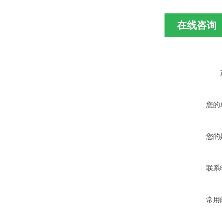
在线咨询
您的
您的
联系
常用