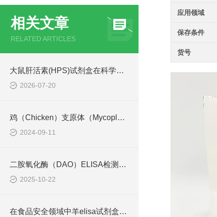
应用领域
相关文章
保存条件
RELATED ARTICLES
货号
大鼠肝活素(HPS)试剂盒在科学研究中扮演了何种角色？
2026-07-20
鸡（Chicken）支原体（Mycoplasma） ELISA检测试剂盒工作原理
2024-09-11
二胺氧化酶（DAO）ELISA检测试剂盒检测原理
2025-10-22
在食品安全领域中羊elisa试剂盒也有着一定的应用