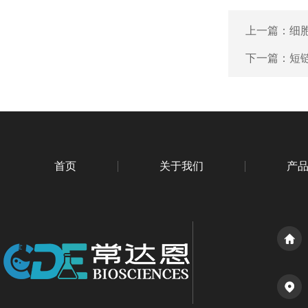
上一篇：
细胞
下一篇：
短链
首页
关于我们
产