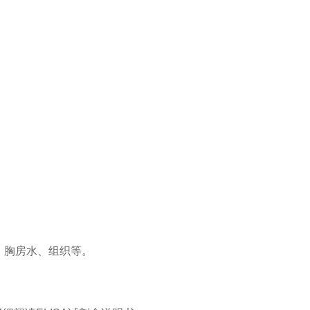
、胸房水、组织等。