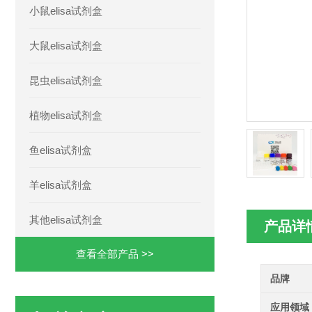
小鼠elisa试剂盒
大鼠elisa试剂盒
昆虫elisa试剂盒
植物elisa试剂盒
鱼elisa试剂盒
羊elisa试剂盒
其他elisa试剂盒
产品详
查看全部产品 >>
品牌
应用领域