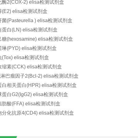
2(COX-2) elisa检测试剂盒
E2) elisa检测试剂盒
Pasteurella ) elisa检测试剂盒
白(LN) elisa检测试剂盒
(hexosamine) elisa检测试剂盒
(PYD) elisa检测试剂盒
Tox) elisa检测试剂盒
素(CCK) elisa检测试剂盒
巴瘤因子2(Bcl-2) elisa检测试剂盒
白相关蛋白(HPR) elisa检测试剂盒
白G2(IgG2) elisa检测试剂盒
酸(FFA) elisa检测试剂盒
化抗原4(CD4) elisa检测试剂盒