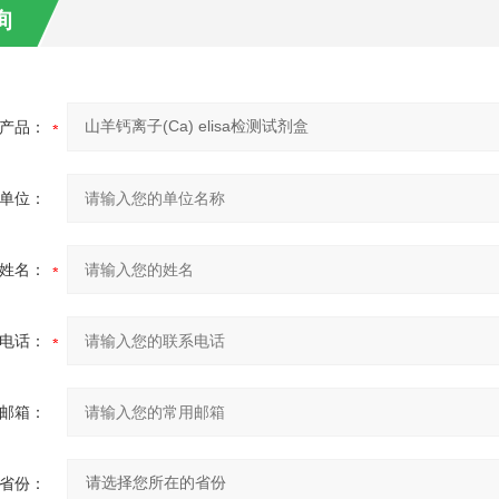
询
产品：
单位：
姓名：
电话：
邮箱：
省份：