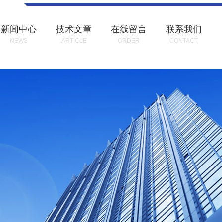
新闻中心
技术文章
在线留言
联系我们
NEWS
ARTICLE
ORDER
CONTACT