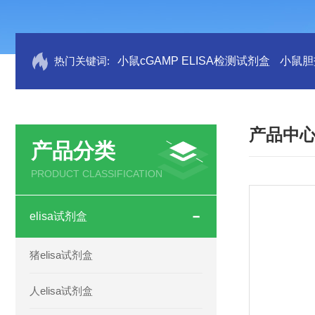
热门关键词:
小鼠cGAMP ELISA检测试剂盒
小鼠胆盐
产品中
产品分类
PRODUCT CLASSIFICATION
elisa试剂盒
猪elisa试剂盒
人elisa试剂盒