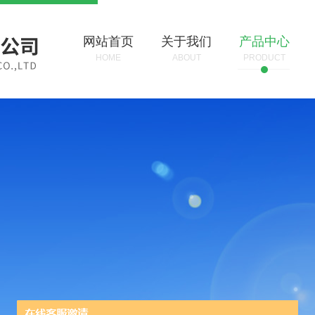
网站首页
关于我们
产品中心
HOME
ABOUT
PRODUCT