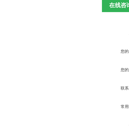
在线咨
您的
您的
联系
常用