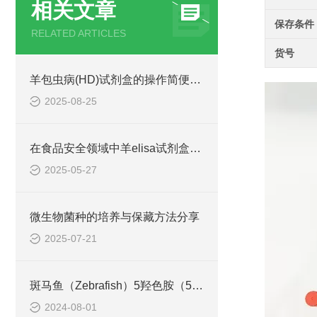
相关文章
保存条件
RELATED ARTICLES
货号
羊包虫病(HD)试剂盒的操作简便快捷
2025-08-25
在食品安全领域中羊elisa试剂盒也有着一定的应用
2025-05-27
微生物菌种的培养与保藏方法分享
2025-07-21
斑马鱼（Zebrafish）5羟色胺（5-HT）ELISA检测试剂盒
2024-08-01