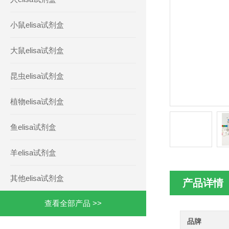
小鼠elisa试剂盒
大鼠elisa试剂盒
昆虫elisa试剂盒
植物elisa试剂盒
鱼elisa试剂盒
羊elisa试剂盒
其他elisa试剂盒
产品详情
查看全部产品 >>
品牌