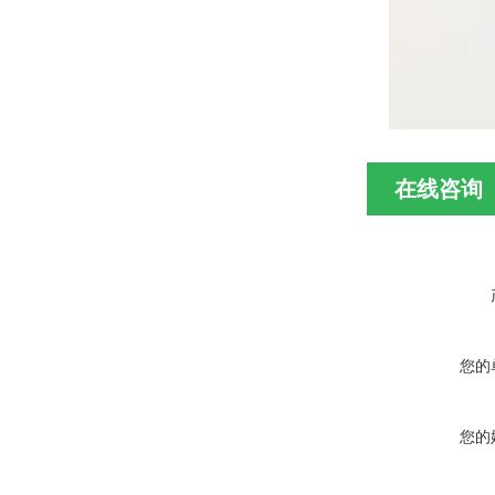
在线咨询
您的
您的