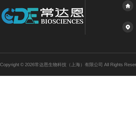
Copyright © 2026常达恩生物科技（上海）有限公司 All Rights Res