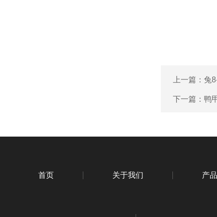
上一篇：
兔8
下一篇：
鸭甲
首页
关于我们
产