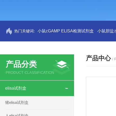
热门关键词:
小鼠cGAMP ELISA检测试剂盒
小鼠胆盐水
产品中心
/
产品分类
PRODUCT CLASSIFICATION
elisa试剂盒
猪elisa试剂盒
人elisa试剂盒